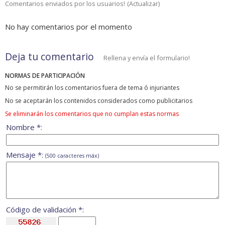
Comentarios enviados por los usuarios!
(
Actualizar
)
No hay comentarios por el momento
Deja tu comentario
Rellena y envía el formulario!
NORMAS DE PARTICIPACIÓN
No se permitirán los comentarios fuera de tema ó injuriantes
No se aceptarán los contenidos considerados como publicitarios
Se eliminarán los comentarios que no cumplan estas normas
Nombre *:
Mensaje *:
(500 caracteres máx)
Código de validación *: