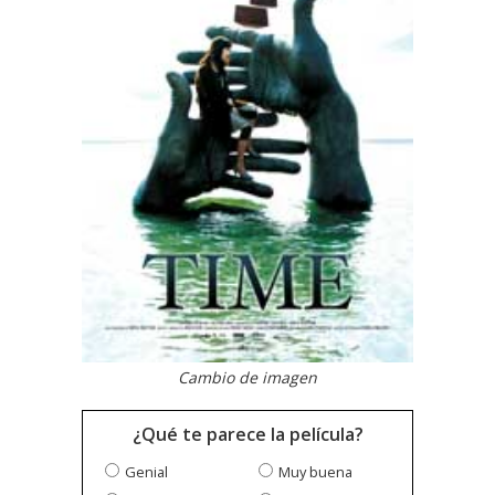
Cambio de imagen
¿Qué te parece la película?
Genial
Muy buena