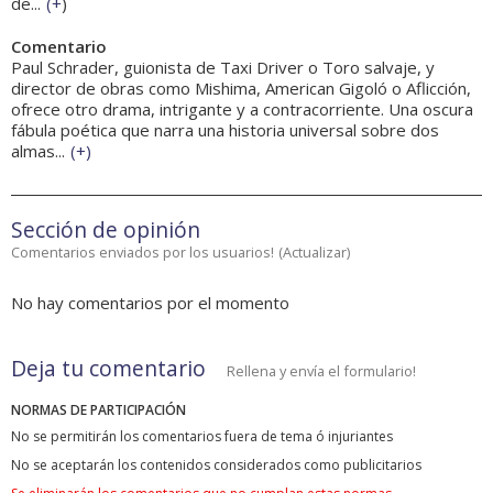
de...
(
+
)
Comentario
Paul Schrader, guionista de Taxi Driver o Toro salvaje, y
director de obras como Mishima, American Gigoló o Aflicción,
ofrece otro drama, intrigante y a contracorriente. Una oscura
fábula poética que narra una historia universal sobre dos
almas...
(
+
)
Sección de opinión
Comentarios enviados por los usuarios!
(
Actualizar
)
No hay comentarios por el momento
Deja tu comentario
Rellena y envía el formulario!
NORMAS DE PARTICIPACIÓN
No se permitirán los comentarios fuera de tema ó injuriantes
No se aceptarán los contenidos considerados como publicitarios