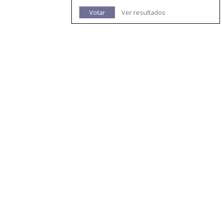
Votar
Ver resultados