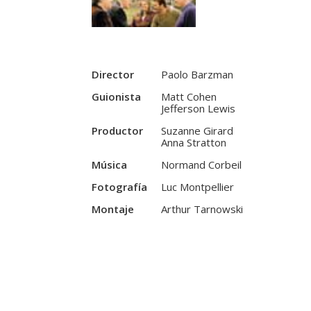
Director
Paolo Barzman
Guionista
Matt Cohen
Jefferson Lewis
Productor
Suzanne Girard
Anna Stratton
Música
Normand Corbeil
Fotografía
Luc Montpellier
Montaje
Arthur Tarnowski