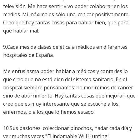
televisión. Me hace sentir vivo poder colaborar en los
medios. Mi máxima es sólo una: criticar positivamente.
Creo que hay tantas cosas para hablar bien, que para
qué hablar mal.
9.Cada mes da clases de ética a médicos en diferentes
hospitales de España.
Me entusiasma poder hablar a médicos y contarles lo
que creo que no está bien del sistema sanitario. En el
hospital siempre pensábamos: no moriremos de cáncer
sino de aburrimiento. Hay tantas cosas que mejorar, que
creo que es muy interesante que se escuche a los
enfermos, o a los que lo hemos estado.
10.Sus pasiones: coleccionar pinochos, nadar cada día y
ver muchas veces "El indomable Will Hunting".