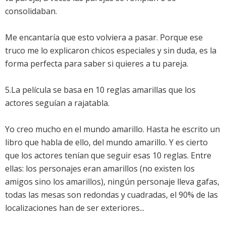
consolidaban.
Me encantaría que esto volviera a pasar. Porque ese
truco me lo explicaron chicos especiales y sin duda, es la
forma perfecta para saber si quieres a tu pareja.
5.La película se basa en 10 reglas amarillas que los
actores seguían a rajatabla.
Yo creo mucho en el mundo amarillo. Hasta he escrito un
libro que habla de ello, del mundo amarillo. Y es cierto
que los actores tenían que seguir esas 10 reglas. Entre
ellas: los personajes eran amarillos (no existen los
amigos sino los amarillos), ningún personaje lleva gafas,
todas las mesas son redondas y cuadradas, el 90% de las
localizaciones han de ser exteriores...