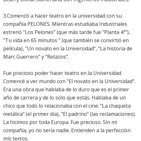
3.Comenzó a hacer teatro en la universidad con su
compañía PELONES. Mientras estudiaba Industriales
estrenó "Los Pelones" (que más tarde fue "Planta 4ª"),
"Tu vida en 65 minutos " (que también se convirtió en
película), "Un novato en la Universidad", "La historia de
Marc Guerrero" y "Retazos".
Fue precioso poder hacer teatro en la Universidad.
Comencé a ver mundo con "El novato en la Universidad".
Era una obra que hablaba de lo duro que es el primer
año de carrera y de lo solo que estás. Hablaba de un
chico que todo lo relacionaba con el cine: "La chaqueta
metálica" (el primer día), "El padrino" (las reclamaciones).
La hicimos por toda Europa. Fue precioso. Sin mi
compañía, yo no sería nadie. Entienden a la perfección
mis textos.