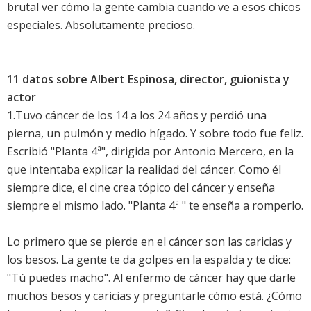
brutal ver cómo la gente cambia cuando ve a esos chicos
especiales. Absolutamente precioso.
11 datos sobre Albert Espinosa, director, guionista y
actor
1.Tuvo cáncer de los 14 a los 24 años y perdió una
pierna, un pulmón y medio hígado. Y sobre todo fue feliz.
Escribió "Planta 4ª", dirigida por Antonio Mercero, en la
que intentaba explicar la realidad del cáncer. Como él
siempre dice, el cine crea tópico del cáncer y enseña
siempre el mismo lado. "Planta 4ª " te enseña a romperlo.
Lo primero que se pierde en el cáncer son las caricias y
los besos. La gente te da golpes en la espalda y te dice:
"Tú puedes macho". Al enfermo de cáncer hay que darle
muchos besos y caricias y preguntarle cómo está. ¿Cómo