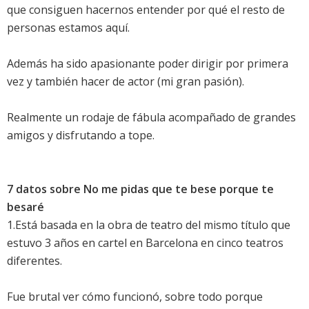
que consiguen hacernos entender por qué el resto de
personas estamos aquí.
Además ha sido apasionante poder dirigir por primera
vez y también hacer de actor (mi gran pasión).
Realmente un rodaje de fábula acompañado de grandes
amigos y disfrutando a tope.
7 datos sobre No me pidas que te bese porque te
besaré
1.Está basada en la obra de teatro del mismo título que
estuvo 3 años en cartel en Barcelona en cinco teatros
diferentes.
Fue brutal ver cómo funcionó, sobre todo porque