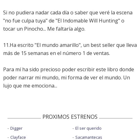
Si no pudiera nadar cada día o saber que veré la escena
"no fue culpa tuya" de "El Indomable Will Hunting" o
tocar un Pinocho... Me faltaría algo.
11.Ha escrito "El mundo amarillo", un best seller que lleva
más de 15 semanas en el número 1 de ventas.
Para mí ha sido precioso poder escribir este libro donde
poder narrar mi mundo, mi forma de ver el mundo. Un
lujo que me emociona...
PROXIMOS ESTRENOS
Digger
El ser querido
Clayface
Sacamantecas