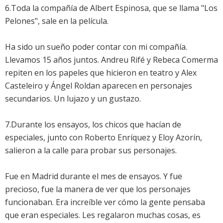
6.Toda la compañía de Albert Espinosa, que se llama "Los
Pelones", sale en la película.
Ha sido un sueño poder contar con mi compañía.
Llevamos 15 años juntos. Andreu Rifé y Rebeca Comerma
repiten en los papeles que hicieron en teatro y Alex
Casteleiro y Ángel Roldan aparecen en personajes
secundarios. Un lujazo y un gustazo.
7.Durante los ensayos, los chicos que hacían de
especiales, junto con Roberto Enríquez y Eloy Azorín,
salieron a la calle para probar sus personajes.
Fue en Madrid durante el mes de ensayos. Y fue
precioso, fue la manera de ver que los personajes
funcionaban. Era increíble ver cómo la gente pensaba
que eran especiales. Les regalaron muchas cosas, es