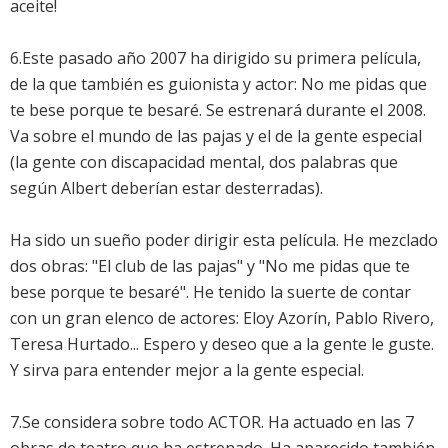
aceite!
6.Este pasado año 2007 ha dirigido su primera película,
de la que también es guionista y actor: No me pidas que
te bese porque te besaré. Se estrenará durante el 2008.
Va sobre el mundo de las pajas y el de la gente especial
(la gente con discapacidad mental, dos palabras que
según Albert deberían estar desterradas).
Ha sido un sueño poder dirigir esta película. He mezclado
dos obras: "El club de las pajas" y "No me pidas que te
bese porque te besaré". He tenido la suerte de contar
con un gran elenco de actores: Eloy Azorín, Pablo Rivero,
Teresa Hurtado... Espero y deseo que a la gente le guste.
Y sirva para entender mejor a la gente especial.
7.Se considera sobre todo ACTOR. Ha actuado en las 7