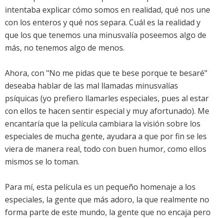
intentaba explicar cómo somos en realidad, qué nos une
con los enteros y qué nos separa. Cuál es la realidad y
que los que tenemos una minusvalía poseemos algo de
más, no tenemos algo de menos.
Ahora, con "No me pidas que te bese porque te besaré"
deseaba hablar de las mal llamadas minusvalías
psíquicas (yo prefiero llamarles especiales, pues al estar
con ellos te hacen sentir especial y muy afortunado). Me
encantaría que la película cambiara la visión sobre los
especiales de mucha gente, ayudara a que por fin se les
viera de manera real, todo con buen humor, como ellos
mismos se lo toman.
Para mí, esta película es un pequeño homenaje a los
especiales, la gente que más adoro, la que realmente no
forma parte de este mundo, la gente que no encaja pero