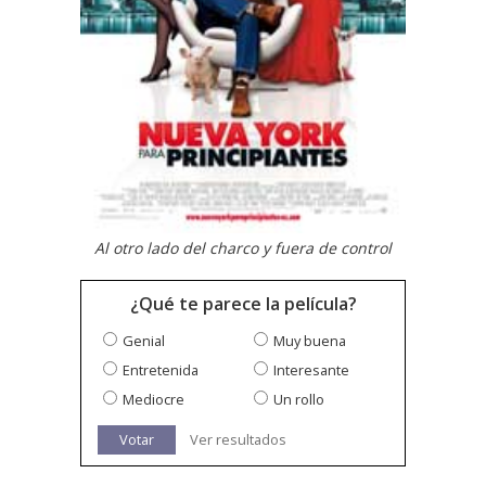
Al otro lado del charco y fuera de control
¿Qué te parece la película?
Genial
Muy buena
Entretenida
Interesante
Mediocre
Un rollo
Votar
Ver resultados