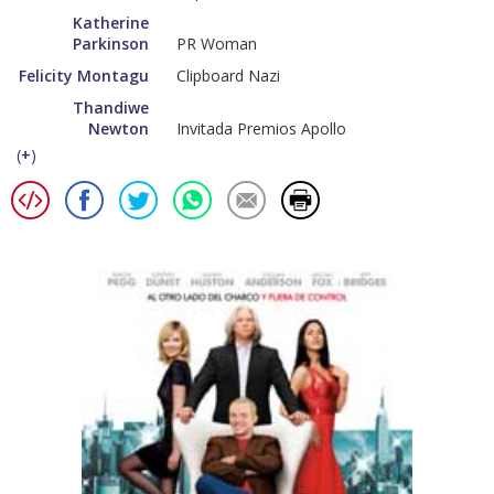
Katherine
Parkinson
PR Woman
Felicity Montagu
Clipboard Nazi
Thandiwe
Newton
Invitada Premios Apollo
(
+
)