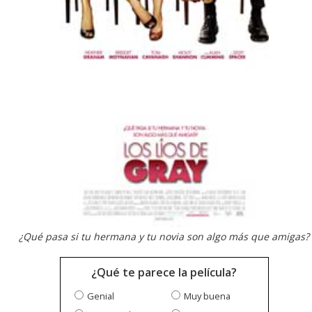
¿Qué pasa si tu hermana y tu novia son algo más que amigas?
¿Qué te parece la película?
Genial
Muy buena