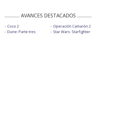
AVANCES DESTACADOS
Coco 2
Operación Camarón 2
Dune: Parte tres
Star Wars: Starfighter