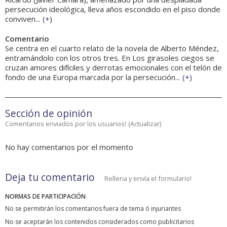
persecución ideológica, lleva años escondido en el piso donde
conviven...
(
+
)
Comentario
Se centra en el cuarto relato de la novela de Alberto Méndez,
entramándolo con los otros tres. En Los girasoles ciegos se
cruzan amores difíciles y derrotas emocionales con el telón de
fondo de una Europa marcada por la persecución...
(
+
)
Sección de opinión
Comentarios enviados por los usuarios!
(
Actualizar
)
No hay comentarios por el momento
Deja tu comentario
Rellena y envía el formulario!
NORMAS DE PARTICIPACIÓN
No se permitirán los comentarios fuera de tema ó injuriantes
No se aceptarán los contenidos considerados como publicitarios