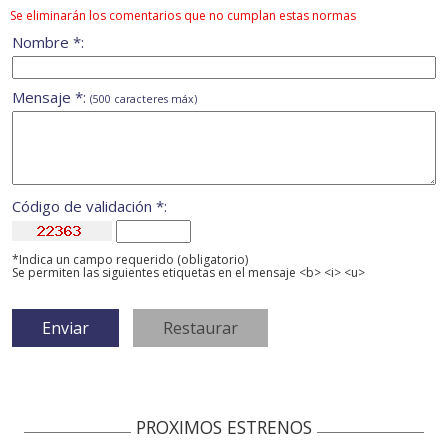
Se eliminarán los comentarios que no cumplan estas normas
Nombre *:
Mensaje *:
(500 caracteres máx)
Código de validación *:
*Indica un campo requerido (obligatorio)
Se permiten las siguientes etiquetas en el mensaje <b> <i> <u>
PROXIMOS ESTRENOS