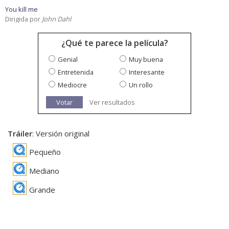
You kill me
Dirigida por
John Dahl
¿Qué te parece la película?
Genial
Muy buena
Entretenida
Interesante
Mediocre
Un rollo
Votar
Ver resultados
Tráiler
: Versión original
Pequeño
Mediano
Grande