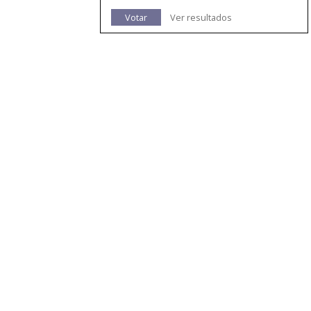
Votar
Ver resultados