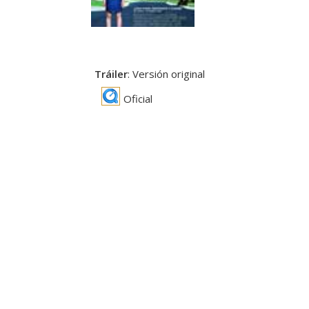
Tráiler
: Versión original
Oficial