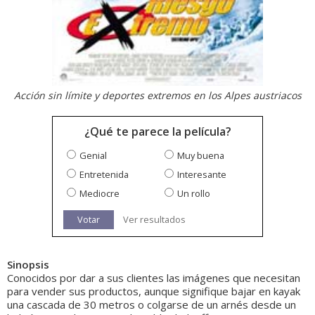
Acción sin límite y deportes extremos en los Alpes austriacos
¿Qué te parece la película?
Genial
Muy buena
Entretenida
Interesante
Mediocre
Un rollo
Votar
Ver resultados
Sinopsis
Conocidos por dar a sus clientes las imágenes que necesitan
para vender sus productos, aunque signifique bajar en kayak
una cascada de 30 metros o colgarse de un arnés desde un