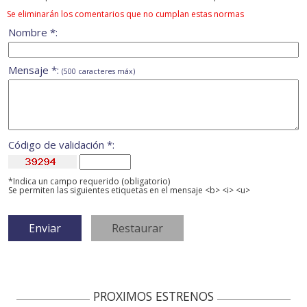
Se eliminarán los comentarios que no cumplan estas normas
Nombre *:
Mensaje *:
(500 caracteres máx)
Código de validación *:
*Indica un campo requerido (obligatorio)
Se permiten las siguientes etiquetas en el mensaje <b> <i> <u>
PROXIMOS ESTRENOS