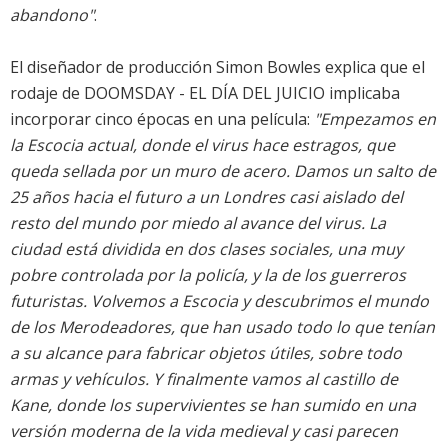
abandono"
.
El diseñador de producción Simon Bowles explica que el
rodaje de DOOMSDAY - EL DÍA DEL JUICIO implicaba
incorporar cinco épocas en una película:
"Empezamos en
la Escocia actual, donde el virus hace estragos, que
queda sellada por un muro de acero. Damos un salto de
25 años hacia el futuro a un Londres casi aislado del
resto del mundo por miedo al avance del virus. La
ciudad está dividida en dos clases sociales, una muy
pobre controlada por la policía, y la de los guerreros
futuristas. Volvemos a Escocia y descubrimos el mundo
de los Merodeadores, que han usado todo lo que tenían
a su alcance para fabricar objetos útiles, sobre todo
armas y vehículos. Y finalmente vamos al castillo de
Kane, donde los supervivientes se han sumido en una
versión moderna de la vida medieval y casi parecen