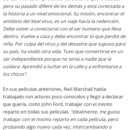
pero su pasado difiere de los demás y está conectada a
la historia a un nivel emocional. Su misión, encontrar el
antídoto del letal virus, es un viaje hacia la redención.
Debe volver a conectarse con el ser humano que lleva
dentro. Vuelve a casa y debe encontrar lo que perdió de
niña. Por culpa del virus y del desastre que supuso para
su país, ha vivido otra vida. Tuvo que convertirse en un
ser independiente porque no tenía a nadie que la
cuidara. Aprendió a luchar en la calle y a enfrentarse a
los chicos"
.
En sus películas anteriores, Neil Marshall había
trabajado con actores poco conocidos y llegó a declarar
que quería, como John Ford, trabajar con el mismo
reparto en todas sus películas:
"Idealmente, me gusta
trabajar con el mismo reparto en cada película, pero
probando algo nuevo cada vez, intercambiando o