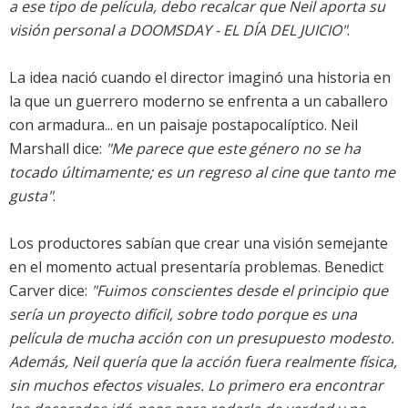
a ese tipo de película, debo recalcar que Neil aporta su
visión personal a DOOMSDAY - EL DÍA DEL JUICIO"
.
La idea nació cuando el director imaginó una historia en
la que un guerrero moderno se enfrenta a un caballero
con armadura... en un paisaje postapocalíptico. Neil
Marshall dice:
"Me parece que este género no se ha
tocado últimamente; es un regreso al cine que tanto me
gusta"
.
Los productores sabían que crear una visión semejante
en el momento actual presentaría problemas. Benedict
Carver dice:
"Fuimos conscientes desde el principio que
sería un proyecto difícil, sobre todo porque es una
película de mucha acción con un presupuesto modesto.
Además, Neil quería que la acción fuera realmente física,
sin muchos efectos visuales. Lo primero era encontrar