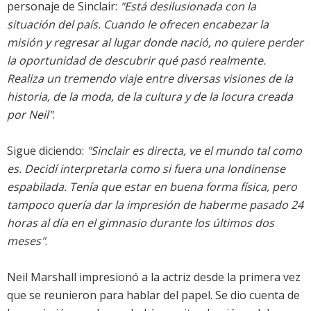
personaje de Sinclair:
"Está desilusionada con la
situación del país. Cuando le ofrecen encabezar la
misión y regresar al lugar donde nació, no quiere perder
la oportunidad de descubrir qué pasó realmente.
Realiza un tremendo viaje entre diversas visiones de la
historia, de la moda, de la cultura y de la locura creada
por Neil"
.
Sigue diciendo:
"Sinclair es directa, ve el mundo tal como
es. Decidí interpretarla como si fuera una londinense
espabilada. Tenía que estar en buena forma física, pero
tampoco quería dar la impresión de haberme pasado 24
horas al día en el gimnasio durante los últimos dos
meses"
.
Neil Marshall impresionó a la actriz desde la primera vez
que se reunieron para hablar del papel. Se dio cuenta de