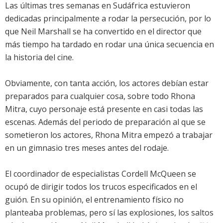
Las últimas tres semanas en Sudáfrica estuvieron
dedicadas principalmente a rodar la persecución, por lo
que Neil Marshall se ha convertido en el director que
más tiempo ha tardado en rodar una única secuencia en
la historia del cine.
Obviamente, con tanta acción, los actores debían estar
preparados para cualquier cosa, sobre todo Rhona
Mitra, cuyo personaje está presente en casi todas las
escenas. Además del periodo de preparación al que se
sometieron los actores, Rhona Mitra empezó a trabajar
en un gimnasio tres meses antes del rodaje.
El coordinador de especialistas Cordell McQueen se
ocupó de dirigir todos los trucos especificados en el
guión. En su opinión, el entrenamiento físico no
planteaba problemas, pero sí las explosiones, los saltos