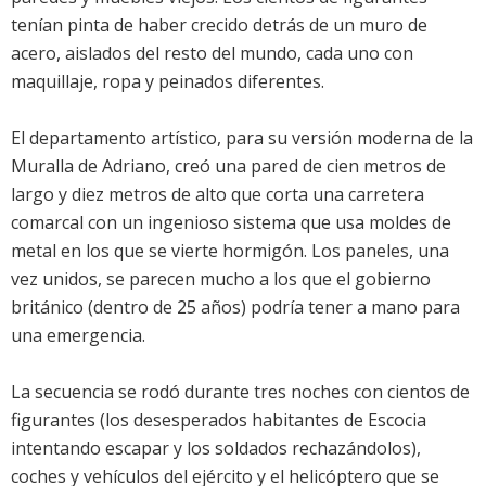
tenían pinta de haber crecido detrás de un muro de
acero, aislados del resto del mundo, cada uno con
maquillaje, ropa y peinados diferentes.
El departamento artístico, para su versión moderna de la
Muralla de Adriano, creó una pared de cien metros de
largo y diez metros de alto que corta una carretera
comarcal con un ingenioso sistema que usa moldes de
metal en los que se vierte hormigón. Los paneles, una
vez unidos, se parecen mucho a los que el gobierno
británico (dentro de 25 años) podría tener a mano para
una emergencia.
La secuencia se rodó durante tres noches con cientos de
figurantes (los desesperados habitantes de Escocia
intentando escapar y los soldados rechazándolos),
coches y vehículos del ejército y el helicóptero que se