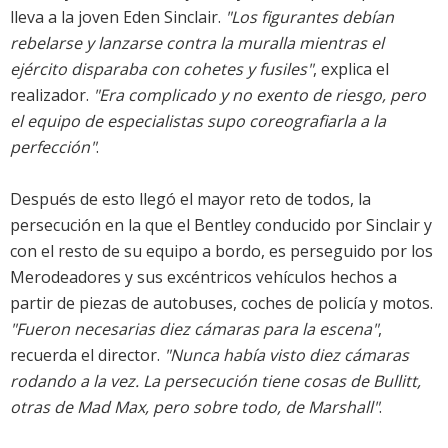
lleva a la joven Eden Sinclair.
"Los figurantes debían
rebelarse y lanzarse contra la muralla mientras el
ejército disparaba con cohetes y fusiles"
, explica el
realizador.
"Era complicado y no exento de riesgo, pero
el equipo de especialistas supo coreografiarla a la
perfección"
.
Después de esto llegó el mayor reto de todos, la
persecución en la que el Bentley conducido por Sinclair y
con el resto de su equipo a bordo, es perseguido por los
Merodeadores y sus excéntricos vehículos hechos a
partir de piezas de autobuses, coches de policía y motos.
"Fueron necesarias diez cámaras para la escena"
,
recuerda el director.
"Nunca había visto diez cámaras
rodando a la vez. La persecución tiene cosas de Bullitt,
otras de Mad Max, pero sobre todo, de Marshall"
.