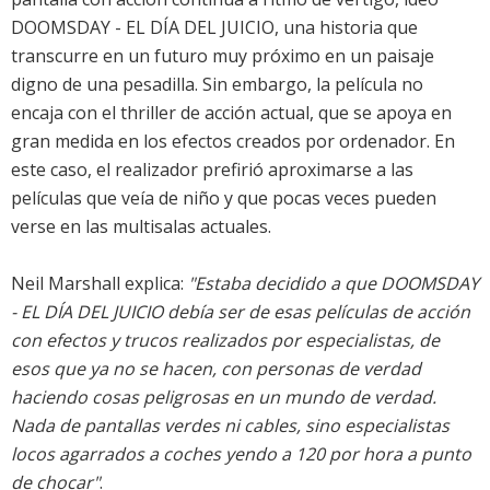
DOOMSDAY - EL DÍA DEL JUICIO, una historia que
transcurre en un futuro muy próximo en un paisaje
digno de una pesadilla. Sin embargo, la película no
encaja con el thriller de acción actual, que se apoya en
gran medida en los efectos creados por ordenador. En
este caso, el realizador prefirió aproximarse a las
películas que veía de niño y que pocas veces pueden
verse en las multisalas actuales.
Neil Marshall explica:
"Estaba decidido a que DOOMSDAY
- EL DÍA DEL JUICIO debía ser de esas películas de acción
con efectos y trucos realizados por especialistas, de
esos que ya no se hacen, con personas de verdad
haciendo cosas peligrosas en un mundo de verdad.
Nada de pantallas verdes ni cables, sino especialistas
locos agarrados a coches yendo a 120 por hora a punto
de chocar"
.