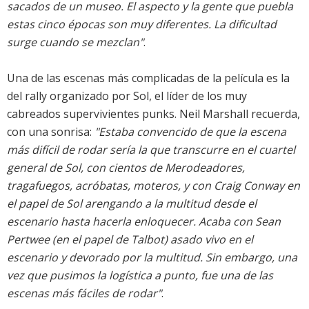
sacados de un museo. El aspecto y la gente que puebla
estas cinco épocas son muy diferentes. La dificultad
surge cuando se mezclan"
.
Una de las escenas más complicadas de la película es la
del rally organizado por Sol, el líder de los muy
cabreados supervivientes punks. Neil Marshall recuerda,
con una sonrisa:
"Estaba convencido de que la escena
más difícil de rodar sería la que transcurre en el cuartel
general de Sol, con cientos de Merodeadores,
tragafuegos, acróbatas, moteros, y con Craig Conway en
el papel de Sol arengando a la multitud desde el
escenario hasta hacerla enloquecer. Acaba con Sean
Pertwee (en el papel de Talbot) asado vivo en el
escenario y devorado por la multitud. Sin embargo, una
vez que pusimos la logística a punto, fue una de las
escenas más fáciles de rodar"
.