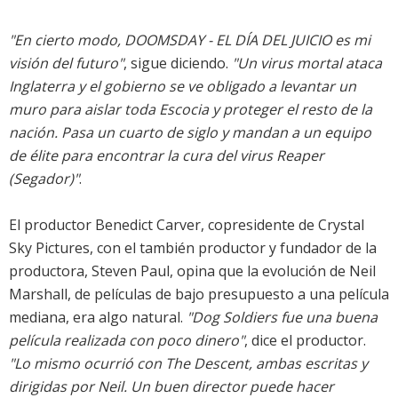
"En cierto modo, DOOMSDAY - EL DÍA DEL JUICIO es mi
visión del futuro"
, sigue diciendo.
"Un virus mortal ataca
Inglaterra y el gobierno se ve obligado a levantar un
muro para aislar toda Escocia y proteger el resto de la
nación. Pasa un cuarto de siglo y mandan a un equipo
de élite para encontrar la cura del virus Reaper
(Segador)"
.
El productor Benedict Carver, copresidente de Crystal
Sky Pictures, con el también productor y fundador de la
productora, Steven Paul, opina que la evolución de Neil
Marshall, de películas de bajo presupuesto a una película
mediana, era algo natural.
"Dog Soldiers fue una buena
película realizada con poco dinero"
, dice el productor.
"Lo mismo ocurrió con The Descent, ambas escritas y
dirigidas por Neil. Un buen director puede hacer