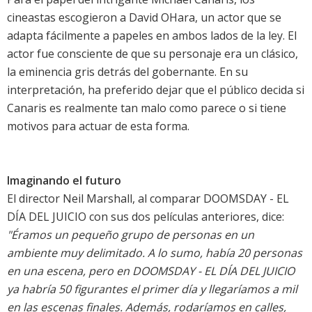
cineastas escogieron a David OHara, un actor que se
adapta fácilmente a papeles en ambos lados de la ley. El
actor fue consciente de que su personaje era un clásico,
la eminencia gris detrás del gobernante. En su
interpretación, ha preferido dejar que el público decida si
Canaris es realmente tan malo como parece o si tiene
motivos para actuar de esta forma.
Imaginando el futuro
El director Neil Marshall, al comparar DOOMSDAY - EL
DÍA DEL JUICIO con sus dos películas anteriores, dice:
"Éramos un pequeño grupo de personas en un
ambiente muy delimitado. A lo sumo, había 20 personas
en una escena, pero en DOOMSDAY - EL DÍA DEL JUICIO
ya habría 50 figurantes el primer día y llegaríamos a mil
en las escenas finales. Además, rodaríamos en calles,