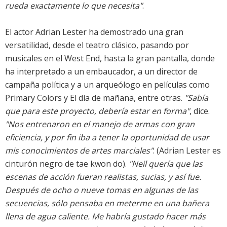
rueda exactamente lo que necesita"
.
El actor Adrian Lester ha demostrado una gran
versatilidad, desde el teatro clásico, pasando por
musicales en el West End, hasta la gran pantalla, donde
ha interpretado a un embaucador, a un director de
campaña política y a un arqueólogo en películas como
Primary Colors y El día de mañana, entre otras.
"Sabía
que para este proyecto, debería estar en forma"
, dice.
"Nos entrenaron en el manejo de armas con gran
eficiencia, y por fin iba a tener la oportunidad de usar
mis conocimientos de artes marciales"
. (Adrian Lester es
cinturón negro de tae kwon do).
"Neil quería que las
escenas de acción fueran realistas, sucias, y así fue.
Después de ocho o nueve tomas en algunas de las
secuencias, sólo pensaba en meterme en una bañera
llena de agua caliente. Me habría gustado hacer más