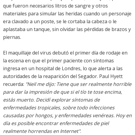
que fueron necesarios litros de sangre y otros
materiales para simular las heridas cuando un personaje
era clavado a un poste, se le cortaba la cabeza o le
aplastaba un tanque, sin olvidar las pérdidas de brazos y
piernas.
El maquillaje del virus debutó el primer día de rodaje en
la escena en que el primer paciente con síntomas
ingresa en un hospital de Londres, lo que alerta a las
autoridades de la reaparición del Segador. Paul Hyett
recuerda:
"Neil me dijo: Tiene que ser realmente horrible
para dar la impresión de que si el tío te tose encima,
estás muerto. Decidí explorar síntomas de
enfermedades tropicales, sobre todo infecciones
causadas por hongos, y enfermedades venéreas. Hoy en
día es posible encontrar enfermedades de piel
realmente horrendas en Internet"
.