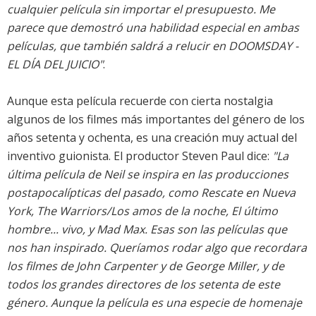
cualquier película sin importar el presupuesto. Me
parece que demostró una habilidad especial en ambas
películas, que también saldrá a relucir en DOOMSDAY -
EL DÍA DEL JUICIO"
.
Aunque esta película recuerde con cierta nostalgia
algunos de los filmes más importantes del género de los
años setenta y ochenta, es una creación muy actual del
inventivo guionista. El productor Steven Paul dice:
"La
última película de Neil se inspira en las producciones
postapocalípticas del pasado, como Rescate en Nueva
York, The Warriors/Los amos de la noche, El último
hombre... vivo, y Mad Max. Esas son las películas que
nos han inspirado. Queríamos rodar algo que recordara
los filmes de John Carpenter y de George Miller, y de
todos los grandes directores de los setenta de este
género. Aunque la película es una especie de homenaje