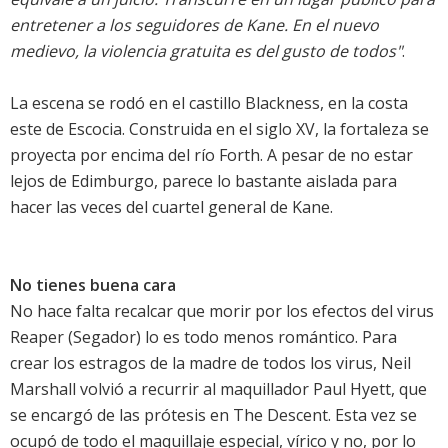
entretener a los seguidores de Kane. En el nuevo
medievo, la violencia gratuita es del gusto de todos"
.
La escena se rodó en el castillo Blackness, en la costa
este de Escocia. Construida en el siglo XV, la fortaleza se
proyecta por encima del río Forth. A pesar de no estar
lejos de Edimburgo, parece lo bastante aislada para
hacer las veces del cuartel general de Kane.
No tienes buena cara
No hace falta recalcar que morir por los efectos del virus
Reaper (Segador) lo es todo menos romántico. Para
crear los estragos de la madre de todos los virus, Neil
Marshall volvió a recurrir al maquillador Paul Hyett, que
se encargó de las prótesis en The Descent. Esta vez se
ocupó de todo el maquillaje especial, vírico y no, por lo