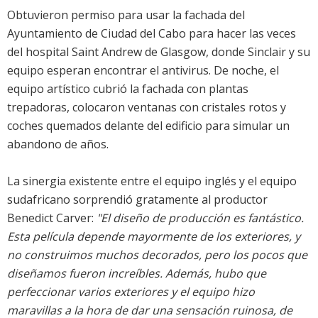
Obtuvieron permiso para usar la fachada del
Ayuntamiento de Ciudad del Cabo para hacer las veces
del hospital Saint Andrew de Glasgow, donde Sinclair y su
equipo esperan encontrar el antivirus. De noche, el
equipo artístico cubrió la fachada con plantas
trepadoras, colocaron ventanas con cristales rotos y
coches quemados delante del edificio para simular un
abandono de años.
La sinergia existente entre el equipo inglés y el equipo
sudafricano sorprendió gratamente al productor
Benedict Carver:
"El diseño de producción es fantástico.
Esta película depende mayormente de los exteriores, y
no construimos muchos decorados, pero los pocos que
diseñamos fueron increíbles. Además, hubo que
perfeccionar varios exteriores y el equipo hizo
maravillas a la hora de dar una sensación ruinosa, de