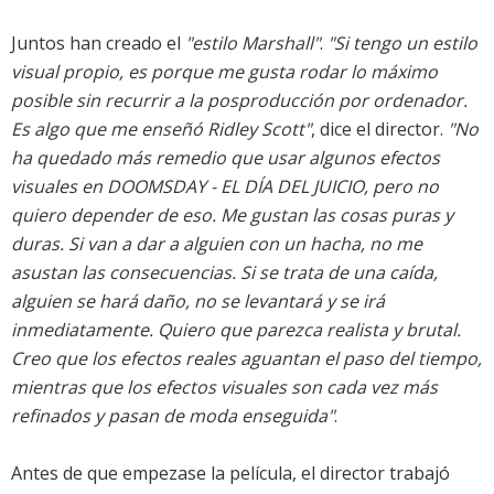
Juntos han creado el
"estilo Marshall"
.
"Si tengo un estilo
visual propio, es porque me gusta rodar lo máximo
posible sin recurrir a la posproducción por ordenador.
Es algo que me enseñó Ridley Scott"
, dice el director.
"No
ha quedado más remedio que usar algunos efectos
visuales en DOOMSDAY - EL DÍA DEL JUICIO, pero no
quiero depender de eso. Me gustan las cosas puras y
duras. Si van a dar a alguien con un hacha, no me
asustan las consecuencias. Si se trata de una caída,
alguien se hará daño, no se levantará y se irá
inmediatamente. Quiero que parezca realista y brutal.
Creo que los efectos reales aguantan el paso del tiempo,
mientras que los efectos visuales son cada vez más
refinados y pasan de moda enseguida"
.
Antes de que empezase la película, el director trabajó