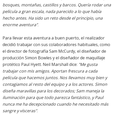
bosques, montañas, castillos y barcos. Quería rodar una
película a gran escala, nada parecido a lo que había
hecho antes. Ha sido un reto desde el principio, una
enorme aventura"
.
Para llevar esta aventura a buen puerto, el realizador
decidió trabajar con sus colaboradores habituales, como
el director de fotografía Sam McCurdy, el diseñador de
producción Simon Bowles y el diseñador de maquillaje
protético Paul Hyett. Neil Marshall dice:
"Me gusta
trabajar con mis amigos. Aportan frescura a cada
película que hacemos juntos. Nos llevamos muy bien y
contagiamos al resto del equipo y a los actores. Simon
diseña maravillas para los decorados; Sam maneja la
iluminación para que todo parezca fantástico, y Paul
nunca me ha decepcionado cuando he necesitado más
sangre y vísceras"
.