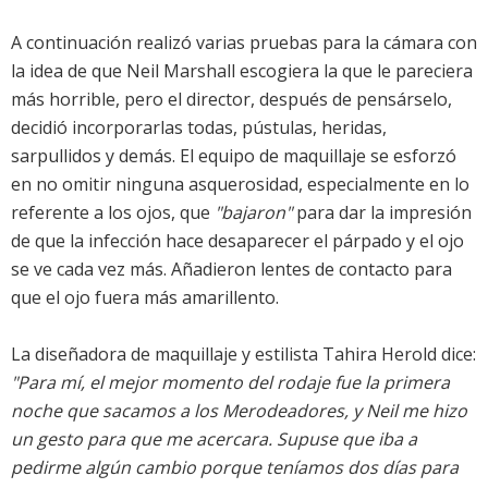
A continuación realizó varias pruebas para la cámara con
la idea de que Neil Marshall escogiera la que le pareciera
más horrible, pero el director, después de pensárselo,
decidió incorporarlas todas, pústulas, heridas,
sarpullidos y demás. El equipo de maquillaje se esforzó
en no omitir ninguna asquerosidad, especialmente en lo
referente a los ojos, que
"bajaron"
para dar la impresión
de que la infección hace desaparecer el párpado y el ojo
se ve cada vez más. Añadieron lentes de contacto para
que el ojo fuera más amarillento.
La diseñadora de maquillaje y estilista Tahira Herold dice:
"Para mí, el mejor momento del rodaje fue la primera
noche que sacamos a los Merodeadores, y Neil me hizo
un gesto para que me acercara. Supuse que iba a
pedirme algún cambio porque teníamos dos días para