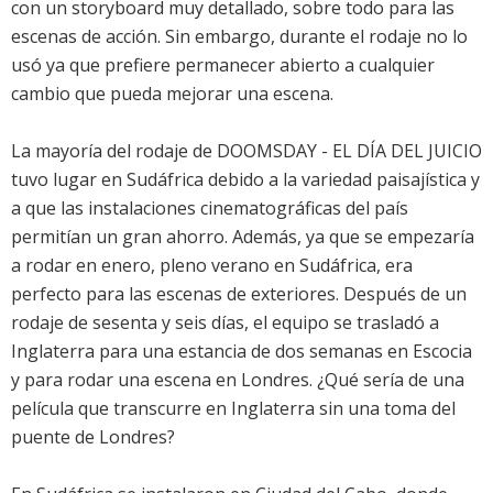
con un storyboard muy detallado, sobre todo para las
escenas de acción. Sin embargo, durante el rodaje no lo
usó ya que prefiere permanecer abierto a cualquier
cambio que pueda mejorar una escena.
La mayoría del rodaje de DOOMSDAY - EL DÍA DEL JUICIO
tuvo lugar en Sudáfrica debido a la variedad paisajística y
a que las instalaciones cinematográficas del país
permitían un gran ahorro. Además, ya que se empezaría
a rodar en enero, pleno verano en Sudáfrica, era
perfecto para las escenas de exteriores. Después de un
rodaje de sesenta y seis días, el equipo se trasladó a
Inglaterra para una estancia de dos semanas en Escocia
y para rodar una escena en Londres. ¿Qué sería de una
película que transcurre en Inglaterra sin una toma del
puente de Londres?