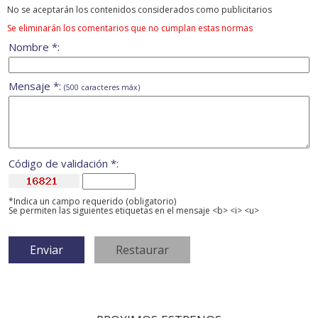
No se aceptarán los contenidos considerados como publicitarios
Se eliminarán los comentarios que no cumplan estas normas
Nombre *:
Mensaje *:
(500 caracteres máx)
Código de validación *:
*Indica un campo requerido (obligatorio)
Se permiten las siguientes etiquetas en el mensaje <b> <i> <u>