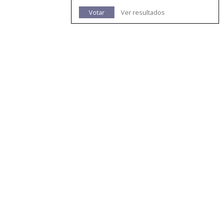
Votar
Ver resultados