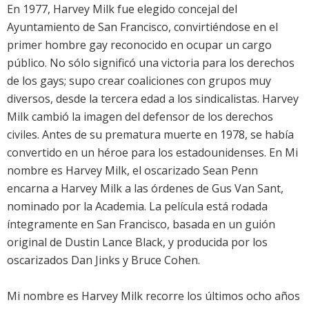
En 1977, Harvey Milk fue elegido concejal del
Ayuntamiento de San Francisco, convirtiéndose en el
primer hombre gay reconocido en ocupar un cargo
público. No sólo significó una victoria para los derechos
de los gays; supo crear coaliciones con grupos muy
diversos, desde la tercera edad a los sindicalistas. Harvey
Milk cambió la imagen del defensor de los derechos
civiles. Antes de su prematura muerte en 1978, se había
convertido en un héroe para los estadounidenses. En Mi
nombre es Harvey Milk, el oscarizado Sean Penn
encarna a Harvey Milk a las órdenes de Gus Van Sant,
nominado por la Academia. La película está rodada
íntegramente en San Francisco, basada en un guión
original de Dustin Lance Black, y producida por los
oscarizados Dan Jinks y Bruce Cohen.
Mi nombre es Harvey Milk recorre los últimos ocho años