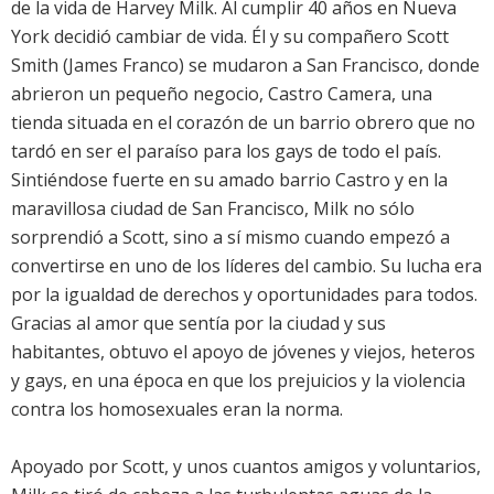
de la vida de Harvey Milk. Al cumplir 40 años en Nueva
York decidió cambiar de vida. Él y su compañero Scott
Smith (James Franco) se mudaron a San Francisco, donde
abrieron un pequeño negocio, Castro Camera, una
tienda situada en el corazón de un barrio obrero que no
tardó en ser el paraíso para los gays de todo el país.
Sintiéndose fuerte en su amado barrio Castro y en la
maravillosa ciudad de San Francisco, Milk no sólo
sorprendió a Scott, sino a sí mismo cuando empezó a
convertirse en uno de los líderes del cambio. Su lucha era
por la igualdad de derechos y oportunidades para todos.
Gracias al amor que sentía por la ciudad y sus
habitantes, obtuvo el apoyo de jóvenes y viejos, heteros
y gays, en una época en que los prejuicios y la violencia
contra los homosexuales eran la norma.
Apoyado por Scott, y unos cuantos amigos y voluntarios,