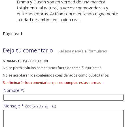
Emma y Dustin son en verdad de una manera
totalmente al natural, a veces conmovedoras y
enternecedoras. Actúan representando dignamente
la edad de ambos en la vida real.
Páginas:
1
Deja tu comentario
Rellena y envía el formulario!
NORMAS DE PARTICIPACIÓN
No se permitirán los comentarios fuera de tema ó injuriantes
No se aceptarán los contenidos considerados como publicitarios
Se eliminarán los comentarios que no cumplan estas normas
Nombre *:
Mensaje *:
(500 caracteres máx)