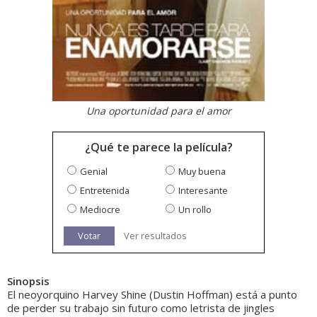
Una oportunidad para el amor
¿Qué te parece la película?
Genial
Muy buena
Entretenida
Interesante
Mediocre
Un rollo
Votar
Ver resultados
Sinopsis
El neoyorquino Harvey Shine (Dustin Hoffman) está a punto
de perder su trabajo sin futuro como letrista de jingles