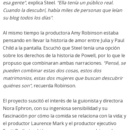
esa gente"
, explica Steel.
"Ella tenía un público real.
Cuando la descubrí, había miles de personas que leían
su blog todos los días"
.
Al mismo tiempo la productora Amy Robinson estaba
pensando en llevar la historia de amor entre Julia y Paul
Child a la pantalla. Escuchó que Steel tenía una opción
sobre los derechos de la historia de Powell, por lo que le
propuso que combinaran ambas narraciones.
"Pensé, se
pueden combinar estas dos cosas, estos dos
matrimonios, estas dos mujeres que buscan descubrir
quiénes son"
, recuerda Robinson.
El proyecto suscitó el interés de la guionista y directora
Nora Ephron, con su ingeniosa sensibilidad y su
fascinación por cómo la comida se relaciona con la vida; y
el productor Laurence Mark y el productor ejecutivo