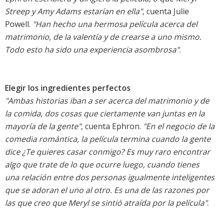
Streep y Amy Adams estarían en ella"
, cuenta Julie
Powell.
"Han hecho una hermosa película acerca del
matrimonio, de la valentía y de crearse a uno mismo.
Todo esto ha sido una experiencia asombrosa"
.
Elegir los ingredientes perfectos
"Ambas historias iban a ser acerca del matrimonio y de
la comida, dos cosas que ciertamente van juntas en la
mayoría de la gente"
, cuenta Ephron.
"En el negocio de la
comedia romántica, la película termina cuando la gente
dice ¿Te quieres casar conmigo? Es muy raro encontrar
algo que trate de lo que ocurre luego, cuando tienes
una relación entre dos personas igualmente inteligentes
que se adoran el uno al otro. Es una de las razones por
las que creo que Meryl se sintió atraída por la película"
.