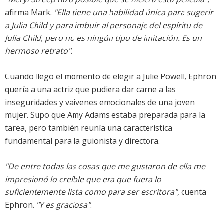
afirma Mark.
"Ella tiene una habilidad única para sugerir
a Julia Child y para imbuir al personaje del espíritu de
Julia Child, pero no es ningún tipo de imitación. Es un
hermoso retrato"
.
Cuando llegó el momento de elegir a Julie Powell, Ephron
quería a una actriz que pudiera dar carne a las
inseguridades y vaivenes emocionales de una joven
mujer. Supo que Amy Adams estaba preparada para la
tarea, pero también reunía una característica
fundamental para la guionista y directora.
"De entre todas las cosas que me gustaron de ella me
impresionó lo creíble que era que fuera lo
suficientemente lista como para ser escritora"
, cuenta
Ephron.
"Y es graciosa"
.