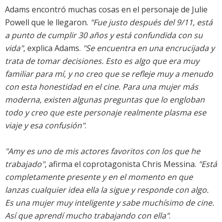
Adams encontró muchas cosas en el personaje de Julie
Powell que le llegaron.
"Fue justo después del 9/11, está
a punto de cumplir 30 años y está confundida con su
vida"
, explica Adams.
"Se encuentra en una encrucijada y
trata de tomar decisiones. Esto es algo que era muy
familiar para mí, y no creo que se refleje muy a menudo
con esta honestidad en el cine. Para una mujer más
moderna, existen algunas preguntas que lo engloban
todo y creo que este personaje realmente plasma ese
viaje y esa confusión"
.
"Amy es uno de mis actores favoritos con los que he
trabajado"
, afirma el coprotagonista Chris Messina.
"Está
completamente presente y en el momento en que
lanzas cualquier idea ella la sigue y responde con algo.
Es una mujer muy inteligente y sabe muchísimo de cine.
Así que aprendí mucho trabajando con ella"
.