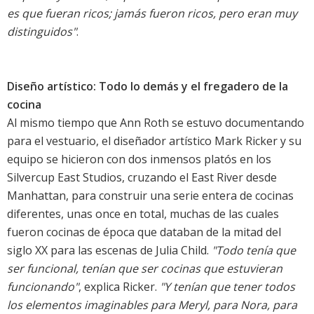
es que fueran ricos; jamás fueron ricos, pero eran muy
distinguidos"
.
Diseño artístico: Todo lo demás y el fregadero de la
cocina
Al mismo tiempo que Ann Roth se estuvo documentando
para el vestuario, el diseñador artístico Mark Ricker y su
equipo se hicieron con dos inmensos platós en los
Silvercup East Studios, cruzando el East River desde
Manhattan, para construir una serie entera de cocinas
diferentes, unas once en total, muchas de las cuales
fueron cocinas de época que databan de la mitad del
siglo XX para las escenas de Julia Child.
"Todo tenía que
ser funcional, tenían que ser cocinas que estuvieran
funcionando"
, explica Ricker.
"Y tenían que tener todos
los elementos imaginables para Meryl, para Nora, para