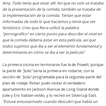
Amy. Todo tenía que estar allí. Así que no solo se trataba
de la presentación de la comida, también se trataba de
la implementación de la comida. Tenían que estar
informadas de todo lo que hacíamos y tenía que ser
fantástico. Creo que Nora utilizó la palabra
"pornográfico"
en cierto punto para describir el nivel en
que la comida debería estar en esta película, así que
todos supimos que iba a ser el elemento fundamental y
determinante en cómo se iba a ver la película"
.
La primera cocina en terminarse fue la de Powell, porque
la parte de
"Julie"
sería la primera en rodarse, con la
sección de
"Julia"
programada para la segunda parte del
plan de rodaje. Ricker pudo visitar el verdadero
apartamento en Jackson Avenue de Long Island donde
Julie y Eric habían vivido, y lo recreó en Silvercup East.
"Estuve entusiasmado cuando descubrí que había un