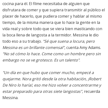
cocina para él. El filme necesitaba de alguien que
disfrutara de comer y que supiera transmitir al público el
placer de hacerlo, que pudiera comer y hablar al mismo
tiempo, de la misma manera que lo hace la gente en la
vida real y sobre todo que se viera bien masticando con
la boca llena de langosta a la termidor. Messina le dio
todo eso a su trabajo.
"Sé que suena a locura, pero
Messina es un brillante comensal"
, cuenta Amy Adams.
"No sé cómo lo hace. Come como un hombre pero sin
embargo no se ve grotesco. Es un talento"
.
"Un día en que hubo que comer mucho, empecé a
quejarme. Nora gritó desde la otra habitación, ¡Robert
De Niro lo haría!, eso me hizo volver a concentrarme y
estar preparado para otras siete langostas"
, recuerda
Messina.