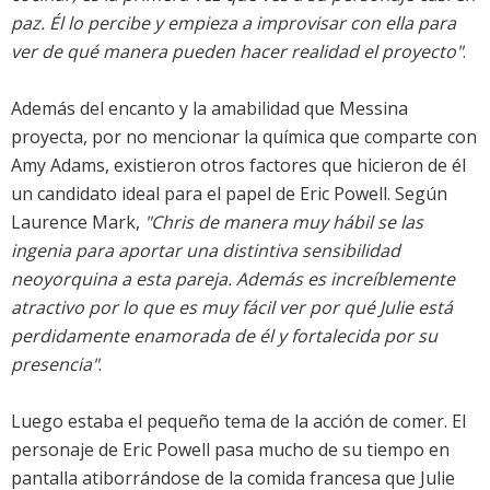
paz. Él lo percibe y empieza a improvisar con ella para
ver de qué manera pueden hacer realidad el proyecto"
.
Además del encanto y la amabilidad que Messina
proyecta, por no mencionar la química que comparte con
Amy Adams, existieron otros factores que hicieron de él
un candidato ideal para el papel de Eric Powell. Según
Laurence Mark,
"Chris de manera muy hábil se las
ingenia para aportar una distintiva sensibilidad
neoyorquina a esta pareja. Además es increíblemente
atractivo por lo que es muy fácil ver por qué Julie está
perdidamente enamorada de él y fortalecida por su
presencia"
.
Luego estaba el pequeño tema de la acción de comer. El
personaje de Eric Powell pasa mucho de su tiempo en
pantalla atiborrándose de la comida francesa que Julie