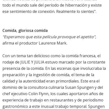
todo el mundo sale del período de hibernación y existe
ese sentimiento de conexión. Realmente lo sientes".
Comida, gloriosa comida
"Esperamos que esta película provoque el apetito"
,
afirma el productor Laurence Mark.
Con un tema tan delicioso como la comida francesa, el
rodaje de JULIE Y JULIA estuvo marcado por la constante
presencia de la comida. En las escenas que involucraba la
preparación y la ingestión de comida, el tema de la
calidad y la autenticidad eran primordiales. Este era el
dominio de la consultora culinaria Susan Spungen y del
chef ejecutivo Colin Flynn, los cuales aportaron años de
experiencia de trabajo en restaurantes y de periodismo
gastronómico a este inusual trabajo temporal. Spungen