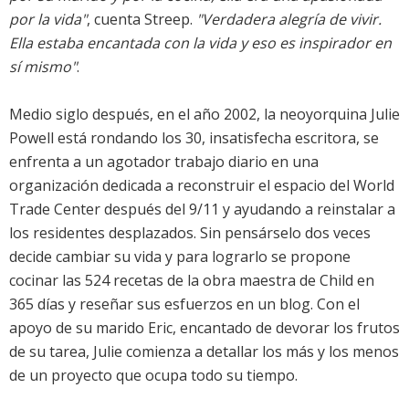
por la vida"
, cuenta Streep.
"Verdadera alegría de vivir.
Ella estaba encantada con la vida y eso es inspirador en
sí mismo"
.
Medio siglo después, en el año 2002, la neoyorquina Julie
Powell está rondando los 30, insatisfecha escritora, se
enfrenta a un agotador trabajo diario en una
organización dedicada a reconstruir el espacio del World
Trade Center después del 9/11 y ayudando a reinstalar a
los residentes desplazados. Sin pensárselo dos veces
decide cambiar su vida y para lograrlo se propone
cocinar las 524 recetas de la obra maestra de Child en
365 días y reseñar sus esfuerzos en un blog. Con el
apoyo de su marido Eric, encantado de devorar los frutos
de su tarea, Julie comienza a detallar los más y los menos
de un proyecto que ocupa todo su tiempo.