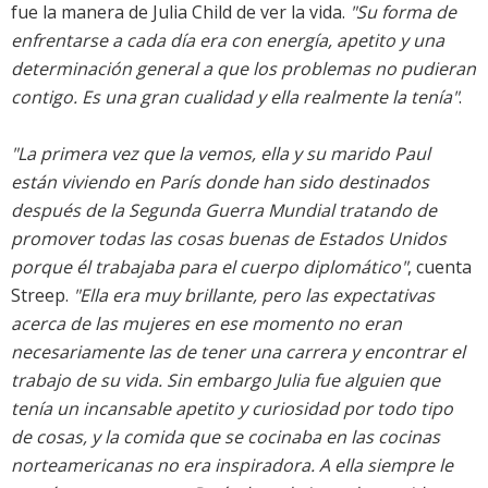
fue la manera de Julia Child de ver la vida.
"Su forma de
enfrentarse a cada día era con energía, apetito y una
determinación general a que los problemas no pudieran
contigo. Es una gran cualidad y ella realmente la tenía"
.
"La primera vez que la vemos, ella y su marido Paul
están viviendo en París donde han sido destinados
después de la Segunda Guerra Mundial tratando de
promover todas las cosas buenas de Estados Unidos
porque él trabajaba para el cuerpo diplomático"
, cuenta
Streep.
"Ella era muy brillante, pero las expectativas
acerca de las mujeres en ese momento no eran
necesariamente las de tener una carrera y encontrar el
trabajo de su vida. Sin embargo Julia fue alguien que
tenía un incansable apetito y curiosidad por todo tipo
de cosas, y la comida que se cocinaba en las cocinas
norteamericanas no era inspiradora. A ella siempre le