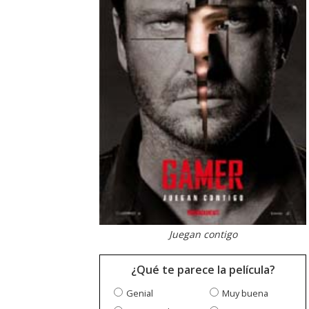
Juegan contigo
¿Qué te parece la película?
Genial
Muy buena