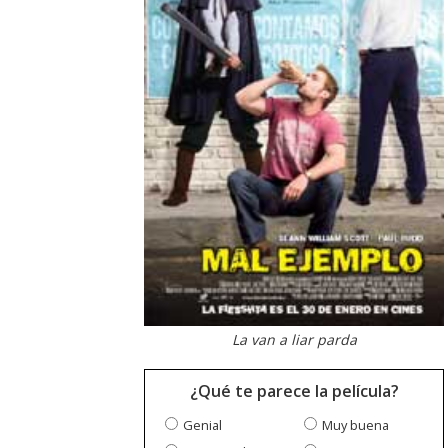
La van a liar parda
¿Qué te parece la película?
Genial
Muy buena