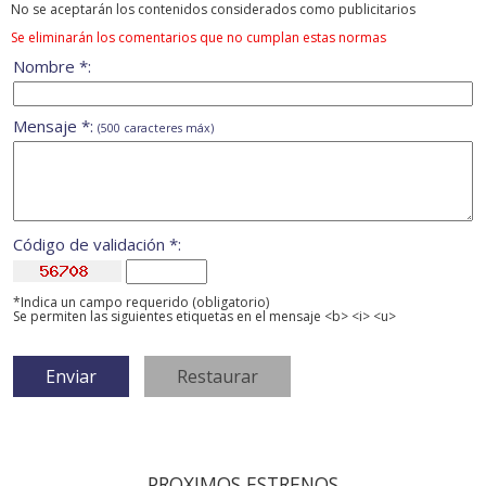
No se aceptarán los contenidos considerados como publicitarios
Se eliminarán los comentarios que no cumplan estas normas
Nombre *:
Mensaje *:
(500 caracteres máx)
Código de validación *:
*Indica un campo requerido (obligatorio)
Se permiten las siguientes etiquetas en el mensaje <b> <i> <u>
PROXIMOS ESTRENOS