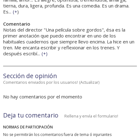
tierna, dura, ligera, profunda. Es una comedia. Es un drama.
Es...
(
+
)
Comentario
Notas del director "Una película sobre gordos", ésa es la
primer anotación que puedo encontrar en uno de los
habituales cuadernos que siempre llevo encima. La hice en un
tren. Me encanta escribir y reflexionar en los trenes. Y
después escribí...
(
+
)
Sección de opinión
Comentarios enviados por los usuarios!
(
Actualizar
)
No hay comentarios por el momento
Deja tu comentario
Rellena y envía el formulario!
NORMAS DE PARTICIPACIÓN
No se permitirán los comentarios fuera de tema ó injuriantes