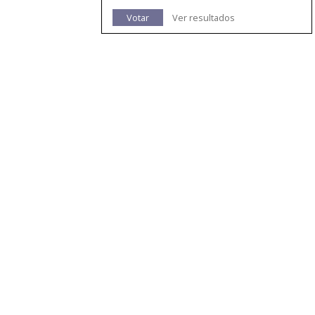
Votar
Ver resultados