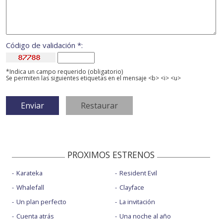
Código de validación *:
*Indica un campo requerido (obligatorio)
Se permiten las siguientes etiquetas en el mensaje <b> <i> <u>
PROXIMOS ESTRENOS
Karateka
Resident Evil
Whalefall
Clayface
Un plan perfecto
La invitación
Cuenta atrás
Una noche al año