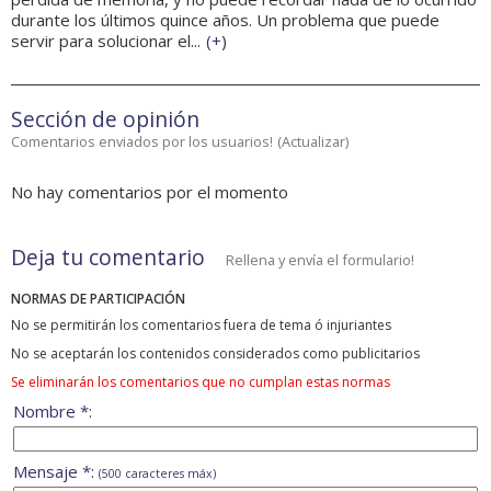
durante los últimos quince años. Un problema que puede
servir para solucionar el...
(
+
)
Sección de opinión
Comentarios enviados por los usuarios!
(
Actualizar
)
No hay comentarios por el momento
Deja tu comentario
Rellena y envía el formulario!
NORMAS DE PARTICIPACIÓN
No se permitirán los comentarios fuera de tema ó injuriantes
No se aceptarán los contenidos considerados como publicitarios
Se eliminarán los comentarios que no cumplan estas normas
Nombre *:
Mensaje *:
(500 caracteres máx)