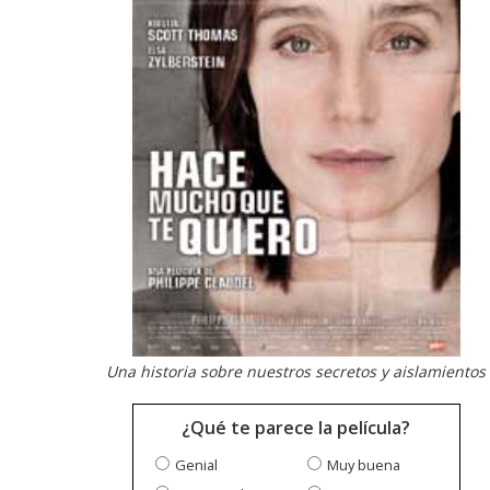
Una historia sobre nuestros secretos y aislamientos
¿Qué te parece la película?
Genial
Muy buena