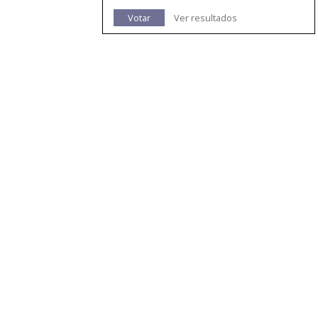
Votar
Ver resultados