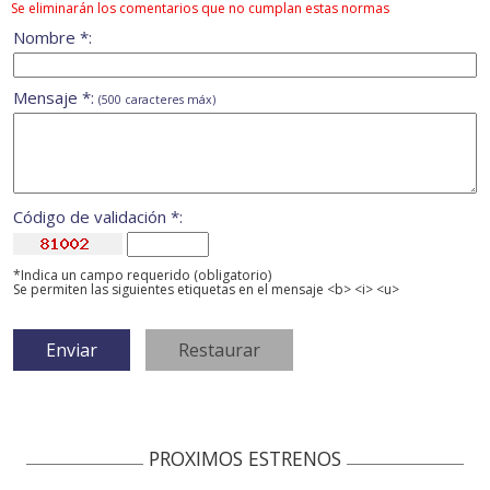
Se eliminarán los comentarios que no cumplan estas normas
Nombre *:
Mensaje *:
(500 caracteres máx)
Código de validación *:
*Indica un campo requerido (obligatorio)
Se permiten las siguientes etiquetas en el mensaje <b> <i> <u>
PROXIMOS ESTRENOS