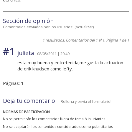
Sección de opinión
Comentarios enviados por los usuarios!
(
Actualizar
)
1 resultados. Comentarios del 1 al 1. Página 1 de 1
#1
julieta
08/05/2011 | 20:49
esta muy buena y entretenida,me gusta la actuacion
de erik knudsen como lefty.
Páginas:
1
Deja tu comentario
Rellena y envía el formulario!
NORMAS DE PARTICIPACIÓN
No se permitirán los comentarios fuera de tema ó injuriantes
No se aceptarán los contenidos considerados como publicitarios