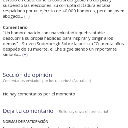
suspendió las elecciones. Su corrupta dictadura estaba
respaldada por un ejército de 40.000 hombres, pero un joven
abogado...
(
+
)
Comentario
"Un hombre nacido con una voluntad inquebrantable
descubrirá su propia habilidad para inspirar y dirigir a los
demás" - Steven Soderbergh Sobre la película "Cuarenta años
después de su muerte, el Che sigue siendo un importante
símbolo...
(
+
)
Sección de opinión
Comentarios enviados por los usuarios!
(
Actualizar
)
No hay comentarios por el momento
Deja tu comentario
Rellena y envía el formulario!
NORMAS DE PARTICIPACIÓN