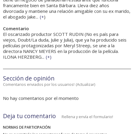
francamente bien en Santa Bárbara. Lleva diez años
divorciada y mantiene una relación amigable con su ex marido,
el abogado Jake...
(
+
)
Comentario
El oscarizado productor SCOTT RUDIN (No es país para
viejos, Doubt/La duda, Julie y Julia), que ya ha producido seis
películas protagonizadas por Meryl Streep, se une a la
directora NANCY MEYERS en la producción de la película.
ILONA HERZBERG...
(
+
)
Sección de opinión
Comentarios enviados por los usuarios!
(
Actualizar
)
No hay comentarios por el momento
Deja tu comentario
Rellena y envía el formulario!
NORMAS DE PARTICIPACIÓN