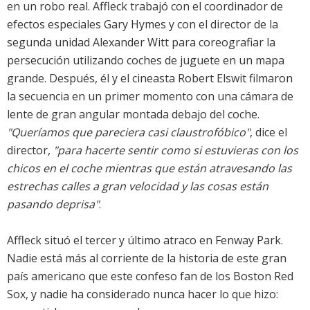
en un robo real. Affleck trabajó con el coordinador de
efectos especiales Gary Hymes y con el director de la
segunda unidad Alexander Witt para coreografiar la
persecución utilizando coches de juguete en un mapa
grande. Después, él y el cineasta Robert Elswit filmaron
la secuencia en un primer momento con una cámara de
lente de gran angular montada debajo del coche.
"Queríamos que pareciera casi claustrofóbico"
, dice el
director,
"para hacerte sentir como si estuvieras con los
chicos en el coche mientras que están atravesando las
estrechas calles a gran velocidad y las cosas están
pasando deprisa"
.
Affleck situó el tercer y último atraco en Fenway Park.
Nadie está más al corriente de la historia de este gran
país americano que este confeso fan de los Boston Red
Sox, y nadie ha considerado nunca hacer lo que hizo: