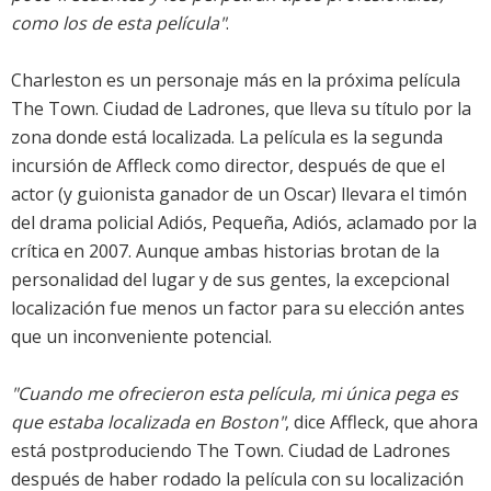
como los de esta película"
.
Charleston es un personaje más en la próxima película
The Town. Ciudad de Ladrones, que lleva su título por la
zona donde está localizada. La película es la segunda
incursión de Affleck como director, después de que el
actor (y guionista ganador de un Oscar) llevara el timón
del drama policial Adiós, Pequeña, Adiós, aclamado por la
crítica en 2007. Aunque ambas historias brotan de la
personalidad del lugar y de sus gentes, la excepcional
localización fue menos un factor para su elección antes
que un inconveniente potencial.
"Cuando me ofrecieron esta película, mi única pega es
que estaba localizada en Boston"
, dice Affleck, que ahora
está postproduciendo The Town. Ciudad de Ladrones
después de haber rodado la película con su localización