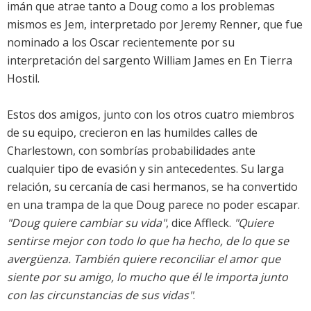
imán que atrae tanto a Doug como a los problemas
mismos es Jem, interpretado por Jeremy Renner, que fue
nominado a los Oscar recientemente por su
interpretación del sargento William James en En Tierra
Hostil.
Estos dos amigos, junto con los otros cuatro miembros
de su equipo, crecieron en las humildes calles de
Charlestown, con sombrías probabilidades ante
cualquier tipo de evasión y sin antecedentes. Su larga
relación, su cercanía de casi hermanos, se ha convertido
en una trampa de la que Doug parece no poder escapar.
"Doug quiere cambiar su vida"
, dice Affleck.
"Quiere
sentirse mejor con todo lo que ha hecho, de lo que se
avergüenza. También quiere reconciliar el amor que
siente por su amigo, lo mucho que él le importa junto
con las circunstancias de sus vidas"
.