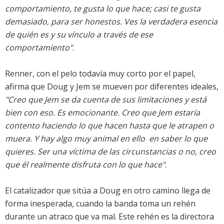
comportamiento, te gusta lo que hace; casi te gusta
demasiado, para ser honestos. Ves la verdadera esencia
de quién es y su vínculo a través de ese
comportamiento"
.
Renner, con el pelo todavía muy corto por el papel,
afirma que Doug y Jem se mueven por diferentes ideales,
"Creo que Jem se da cuenta de sus limitaciones y está
bien con eso. Es emocionante. Creo que Jem estaría
contento haciendo lo que hacen hasta que le atrapen o
muera. Y hay algo muy animal en ello  en saber lo que
quieres. Ser una víctima de las circunstancias o no, creo
que él realmente disfruta con lo que hace"
.
El catalizador que sitúa a Doug en otro camino llega de
forma inesperada, cuando la banda toma un rehén
durante un atraco que va mal. Este rehén es la directora