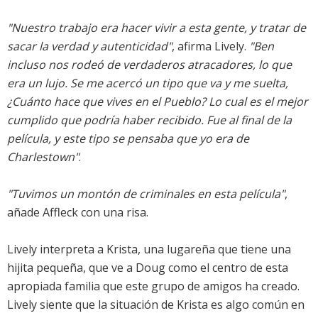
"Nuestro trabajo era hacer vivir a esta gente, y tratar de
sacar la verdad y autenticidad"
, afirma Lively.
"Ben
incluso nos rodeó de verdaderos atracadores, lo que
era un lujo. Se me acercó un tipo que va y me suelta,
¿Cuánto hace que vives en el Pueblo? Lo cual es el mejor
cumplido que podría haber recibido. Fue al final de la
película, y este tipo se pensaba que yo era de
Charlestown"
.
"Tuvimos un montón de criminales en esta película"
,
añade Affleck con una risa.
Lively interpreta a Krista, una lugareña que tiene una
hijita pequeña, que ve a Doug como el centro de esta
apropiada familia que este grupo de amigos ha creado.
Lively siente que la situación de Krista es algo común en