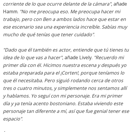
corriente de lo que ocurre delante de la cámara"
, añade
Hamm.
"No me preocupa eso. Me preocupa hacer mi
trabajo, pero con Ben a ambos lados hace que estar en
ese escenario sea una experiencia increíble. Sabías muy
mucho de qué tenías que tener cuidado"
.
"Dado que él también es actor, entiende que tú tienes tu
idea de lo que vas a hacer"
, añade Lively.
"Recuerdo mi
primer día con él. Hicimos nuestra escena y después yo
estaba preparada para el ¡Corten!, porque teníamos lo
que él necesitaba. Pero siguió rodando cerca de otros
tres o cuatro minutos, y simplemente nos sentamos allí
y hablamos. Yo seguí con mi personaje. Era mi primer
día y ya tenía acento bostoniano. Estaba viviendo este
personaje tan diferente a mí, así que fue genial tener ese
espacio"
.