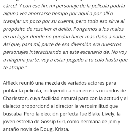
cárcel. Y con ese fin, mi personaje de la película podría
alguna vez ahorrarse tiempo por aquí o por allí o
trabajar un poco por su cuenta, pero todo eso sirve al
propósito de resolver el delito. Pongamos a los malos
en un lugar donde no puedan hacer más daño a nadie.
Así que, para mí, parte de esa diversión era nuestros
personajes interactuando en este escenario de, No voy
a ninguna parte, voy a estar pegado a tu culo hasta que
te atrape."
Affleck reunió una mezcla de variados actores para
poblar la película, incluyendo a numerosos oriundos de
Charleston, cuya facilidad natural para con la actitud y el
dialecto proporcionó al director la verosimilitud que
buscaba. Pero la elección perfecta fue Blake Lively, la
joven estrella de Gossip Girl, como hermana de Jem y
antaño novia de Doug, Krista.