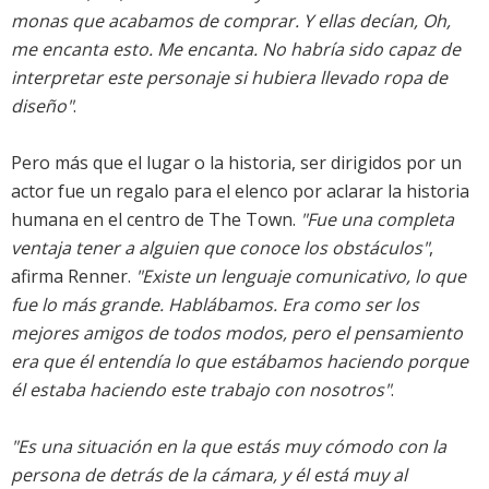
monas que acabamos de comprar. Y ellas decían, Oh,
me encanta esto. Me encanta. No habría sido capaz de
interpretar este personaje si hubiera llevado ropa de
diseño"
.
Pero más que el lugar o la historia, ser dirigidos por un
actor fue un regalo para el elenco por aclarar la historia
humana en el centro de The Town.
"Fue una completa
ventaja tener a alguien que conoce los obstáculos"
,
afirma Renner.
"Existe un lenguaje comunicativo, lo que
fue lo más grande. Hablábamos. Era como ser los
mejores amigos de todos modos, pero el pensamiento
era que él entendía lo que estábamos haciendo porque
él estaba haciendo este trabajo con nosotros"
.
"Es una situación en la que estás muy cómodo con la
persona de detrás de la cámara, y él está muy al