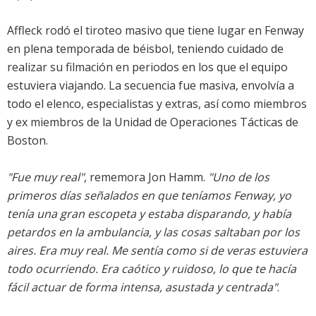
Affleck rodó el tiroteo masivo que tiene lugar en Fenway
en plena temporada de béisbol, teniendo cuidado de
realizar su filmación en periodos en los que el equipo
estuviera viajando. La secuencia fue masiva, envolvía a
todo el elenco, especialistas y extras, así como miembros
y ex miembros de la Unidad de Operaciones Tácticas de
Boston.
"Fue muy real"
, rememora Jon Hamm.
"Uno de los
primeros días señalados en que teníamos Fenway, yo
tenía una gran escopeta y estaba disparando, y había
petardos en la ambulancia, y las cosas saltaban por los
aires. Era muy real. Me sentía como si de veras estuviera
todo ocurriendo. Era caótico y ruidoso, lo que te hacía
fácil actuar de forma intensa, asustada y centrada"
.