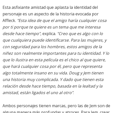
Esta asfixiante amistad que aplasta la identidad del
personaje es un aspecto de la historia evocada por
Affleck.
"Esta idea de que el amigo haría cualquier cosa
por ti porque te quiere es un tema que me interesa
desde hace tiempo"
, explica.
"Creo que es algo con lo
que cualquiera puede identificarse. Para las mujeres, y
con seguridad para los hombres, estos amigos de la
niñez son realmente importantes para tu identidad. Y lo
que lo ilustra en esta película es el chico al que quiere,
que hará cualquier cosa por él, pero que representa
algo totalmente insano en su vida. Doug y Jem tienen
una historia muy complicada. Y dado que tienen esta
relación desde hace tiempo, basada en la lealtad y la
amistad, están ligados el uno al otro"
.
Ambos personajes tienen marcas, pero las de Jem son de
alguna manera más profundas y atroces. Para Jem, crear