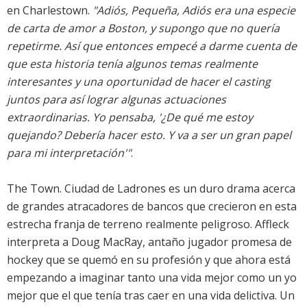
en Charlestown.
"Adiós, Pequeña, Adiós era una especie
de carta de amor a Boston, y supongo que no quería
repetirme. Así que entonces empecé a darme cuenta de
que esta historia tenía algunos temas realmente
interesantes y una oportunidad de hacer el casting
juntos para así lograr algunas actuaciones
extraordinarias. Yo pensaba, '¿De qué me estoy
quejando? Debería hacer esto. Y va a ser un gran papel
para mi interpretación'"
.
The Town. Ciudad de Ladrones es un duro drama acerca
de grandes atracadores de bancos que crecieron en esta
estrecha franja de terreno realmente peligroso. Affleck
interpreta a Doug MacRay, antaño jugador promesa de
hockey que se quemó en su profesión y que ahora está
empezando a imaginar tanto una vida mejor como un yo
mejor que el que tenía tras caer en una vida delictiva. Un