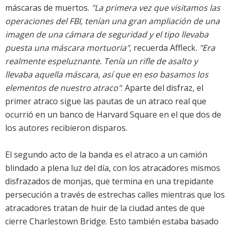
máscaras de muertos.
"La primera vez que visitamos las
operaciones del FBI, tenían una gran ampliación de una
imagen de una cámara de seguridad y el tipo llevaba
puesta una máscara mortuoria"
, recuerda Affleck.
"Era
realmente espeluznante. Tenía un rifle de asalto y
llevaba aquella máscara, así que en eso basamos los
elementos de nuestro atraco"
. Aparte del disfraz, el
primer atraco sigue las pautas de un atraco real que
ocurrió en un banco de Harvard Square en el que dos de
los autores recibieron disparos.
El segundo acto de la banda es el atraco a un camión
blindado a plena luz del día, con los atracadores mismos
disfrazados de monjas, que termina en una trepidante
persecución a través de estrechas calles mientras que los
atracadores tratan de huir de la ciudad antes de que
cierre Charlestown Bridge. Esto también estaba basado