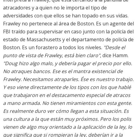
atracadores y a quien no le importa el tipo de
adversidades con que ellos se han topado en sus vidas.
Frawley no pertenece al área de Boston. Es un agente del
FBI traído para supervisar en caso junto con la policía del
estado de Massachusetts y el departamento de policía de
Boston. Es un forastero a todos los niveles.
"Desde el
punto de vista de Frawley, está bien claro"
, dice Hamm.
"Doug hizo algo malo, y debería pagar el precio por ello.
No atraques bancos. Ese es el mantra existencial de
Frawley. Necesitamos atraparles. Ése es nuestro trabajo.
Y eso viene directamente de los tipos con los que hablé
que trabajaron en el destacamento especial de atracos
a mano armada. No tienen miramientos con esta gente.
Es realmente duro ver cómo llegan a esta situación. Es
una cultura a la que están muy próximos. Pero los polis
vienen de algo muy orientado a la aplicación de la ley, lo
que significa que si rompieran la ley, deberían ir a la