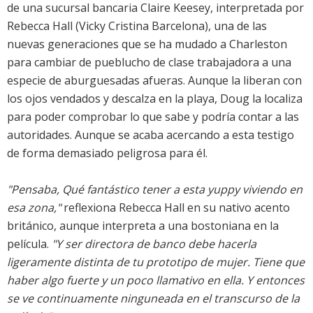
de una sucursal bancaria Claire Keesey, interpretada por
Rebecca Hall (Vicky Cristina Barcelona), una de las
nuevas generaciones que se ha mudado a Charleston
para cambiar de pueblucho de clase trabajadora a una
especie de aburguesadas afueras. Aunque la liberan con
los ojos vendados y descalza en la playa, Doug la localiza
para poder comprobar lo que sabe y podría contar a las
autoridades. Aunque se acaba acercando a esta testigo
de forma demasiado peligrosa para él.
"Pensaba, Qué fantástico tener a esta yuppy viviendo en
esa zona,"
reflexiona Rebecca Hall en su nativo acento
británico, aunque interpreta a una bostoniana en la
película.
"Y ser directora de banco debe hacerla
ligeramente distinta de tu prototipo de mujer. Tiene que
haber algo fuerte y un poco llamativo en ella. Y entonces
se ve continuamente ninguneada en el transcurso de la