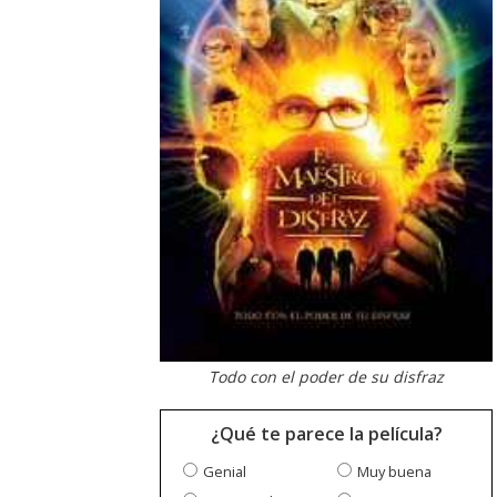
Todo con el poder de su disfraz
¿Qué te parece la película?
Genial
Muy buena