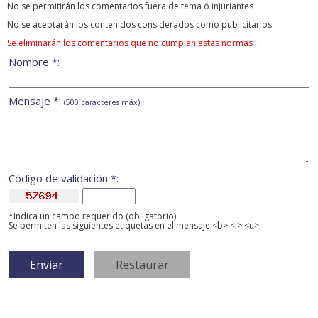
No se permitirán los comentarios fuera de tema ó injuriantes
No se aceptarán los contenidos considerados como publicitarios
Se eliminarán los comentarios que no cumplan estas normas
Nombre *:
Mensaje *:
(500 caracteres máx)
Código de validación *:
*Indica un campo requerido (obligatorio)
Se permiten las siguientes etiquetas en el mensaje <b> <i> <u>