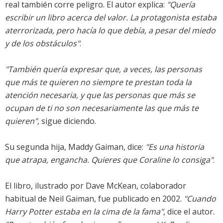
real también corre peligro. El autor explica:
"Quería
escribir un libro acerca del valor. La protagonista estaba
aterrorizada, pero hacía lo que debía, a pesar del miedo
y de los obstáculos"
.
"También quería expresar que, a veces, las personas
que más te quieren no siempre te prestan toda la
atención necesaria, y que las personas que más se
ocupan de ti no son necesariamente las que más te
quieren"
, sigue diciendo.
Su segunda hija, Maddy Gaiman, dice:
"Es una historia
que atrapa, engancha. Quieres que Coraline lo consiga"
.
El libro, ilustrado por Dave McKean, colaborador
habitual de Neil Gaiman, fue publicado en 2002.
"Cuando
Harry Potter estaba en la cima de la fama"
, dice el autor.