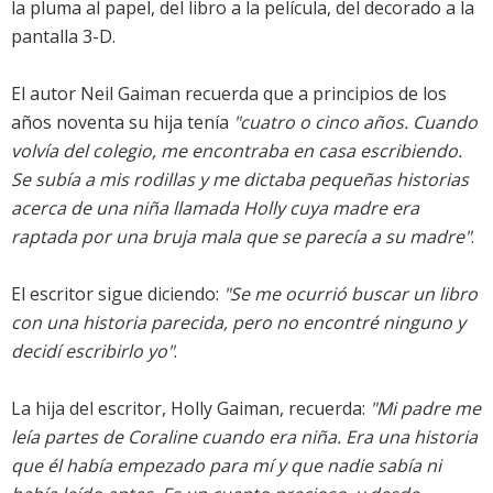
la pluma al papel, del libro a la película, del decorado a la
pantalla 3-D.
El autor Neil Gaiman recuerda que a principios de los
años noventa su hija tenía
"cuatro o cinco años. Cuando
volvía del colegio, me encontraba en casa escribiendo.
Se subía a mis rodillas y me dictaba pequeñas historias
acerca de una niña llamada Holly cuya madre era
raptada por una bruja mala que se parecía a su madre"
.
El escritor sigue diciendo:
"Se me ocurrió buscar un libro
con una historia parecida, pero no encontré ninguno y
decidí escribirlo yo"
.
La hija del escritor, Holly Gaiman, recuerda:
"Mi padre me
leía partes de Coraline cuando era niña. Era una historia
que él había empezado para mí y que nadie sabía ni