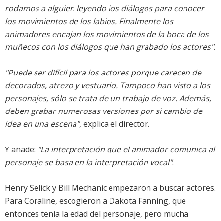
rodamos a alguien leyendo los diálogos para conocer
los movimientos de los labios. Finalmente los
animadores encajan los movimientos de la boca de los
muñecos con los diálogos que han grabado los actores"
.
"Puede ser difícil para los actores porque carecen de
decorados, atrezo y vestuario. Tampoco han visto a los
personajes, sólo se trata de un trabajo de voz. Además,
deben grabar numerosas versiones por si cambio de
idea en una escena"
, explica el director.
Y añade:
"La interpretación que el animador comunica al
personaje se basa en la interpretación vocal"
.
Henry Selick y Bill Mechanic empezaron a buscar actores.
Para Coraline, escogieron a Dakota Fanning, que
entonces tenía la edad del personaje, pero mucha