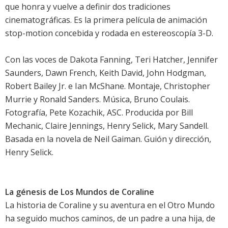
que honra y vuelve a definir dos tradiciones
cinematográficas. Es la primera película de animación
stop-motion concebida y rodada en estereoscopía 3-D.
Con las voces de Dakota Fanning, Teri Hatcher, Jennifer
Saunders, Dawn French, Keith David, John Hodgman,
Robert Bailey Jr. e Ian McShane. Montaje, Christopher
Murrie y Ronald Sanders. Música, Bruno Coulais.
Fotografía, Pete Kozachik, ASC. Producida por Bill
Mechanic, Claire Jennings, Henry Selick, Mary Sandell.
Basada en la novela de Neil Gaiman. Guión y dirección,
Henry Selick.
La génesis de Los Mundos de Coraline
La historia de Coraline y su aventura en el Otro Mundo
ha seguido muchos caminos, de un padre a una hija, de