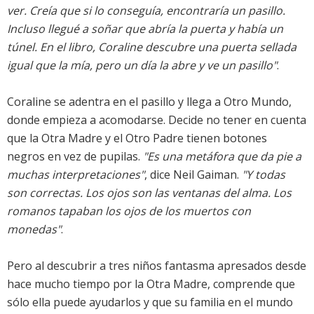
ver. Creía que si lo conseguía, encontraría un pasillo.
Incluso llegué a soñar que abría la puerta y había un
túnel. En el libro, Coraline descubre una puerta sellada
igual que la mía, pero un día la abre y ve un pasillo"
.
Coraline se adentra en el pasillo y llega a Otro Mundo,
donde empieza a acomodarse. Decide no tener en cuenta
que la Otra Madre y el Otro Padre tienen botones
negros en vez de pupilas.
"Es una metáfora que da pie a
muchas interpretaciones"
, dice Neil Gaiman.
"Y todas
son correctas. Los ojos son las ventanas del alma. Los
romanos tapaban los ojos de los muertos con
monedas"
.
Pero al descubrir a tres niños fantasma apresados desde
hace mucho tiempo por la Otra Madre, comprende que
sólo ella puede ayudarlos y que su familia en el mundo