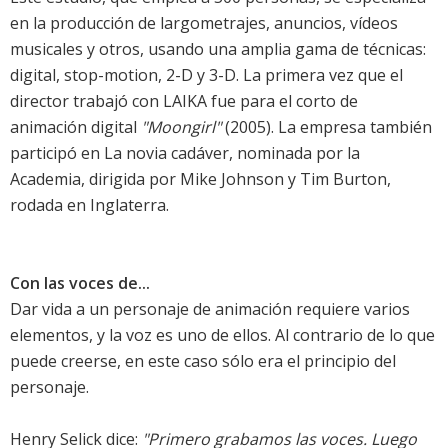
en la producción de largometrajes, anuncios, vídeos
musicales y otros, usando una amplia gama de técnicas:
digital, stop-motion, 2-D y 3-D. La primera vez que el
director trabajó con LAIKA fue para el corto de
animación digital
"Moongirl"
(2005). La empresa también
participó en La novia cadáver, nominada por la
Academia, dirigida por Mike Johnson y Tim Burton,
rodada en Inglaterra.
Con las voces de...
Dar vida a un personaje de animación requiere varios
elementos, y la voz es uno de ellos. Al contrario de lo que
puede creerse, en este caso sólo era el principio del
personaje.
Henry Selick dice:
"Primero grabamos las voces. Luego