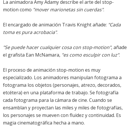
La animadora Amy Adamy describe el arte del stop-
motion como
"mover marionetas sin cuerdas"
.
El encargado de animación Travis Knight añade:
"Cada
toma es pura acrobacia"
.
"Se puede hacer cualquier cosa con stop-motion"
, añade
el grafista Ean McNamara,
"es como esculpir con luz"
.
El proceso de animación stop-motion es muy
especializado. Los animadores manipulan fotograma a
fotograma los objetos (personajes, atrezo, decorados,
etcétera) en una plataforma de trabajo. Se fotografía
cada fotograma para la cámara de cine. Cuando se
ensamblan y proyectan las miles y miles de fotografías,
los personajes se mueven con fluidez y continuidad. Es
magia cinematográfica hecha a mano.