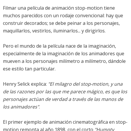
Filmar una película de animación stop-motion tiene
muchos parecidos con un rodaje convencional: hay que
construir decorados; se debe peinar a los personajes,
maquillarlos, vestirlos, iluminarlos... y dirigirlos.
Pero el mundo de la película nace de la imaginación,
especialmente de la imaginación de los animadores que
mueven a los personajes milímetro a milímetro, dándole
ese estilo tan particular.
Henry Selick explica:
"El milagro del stop-motion, y una
de las razones por las que me parece mágico, es que los
personajes actúan de verdad a través de las manos de
los animadores"
.
El primer ejemplo de animación cinematográfica en stop-
motion remonta al año 1898, con el corto
"Humpty