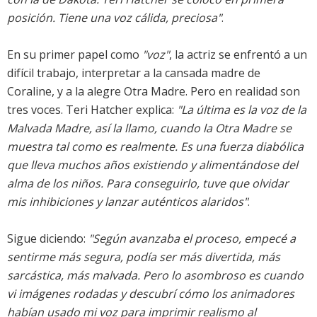
posición. Tiene una voz cálida, preciosa"
.
En su primer papel como
"voz"
, la actriz se enfrentó a un
difícil trabajo, interpretar a la cansada madre de
Coraline, y a la alegre Otra Madre. Pero en realidad son
tres voces. Teri Hatcher explica:
"La última es la voz de la
Malvada Madre, así la llamo, cuando la Otra Madre se
muestra tal como es realmente. Es una fuerza diabólica
que lleva muchos años existiendo y alimentándose del
alma de los niños. Para conseguirlo, tuve que olvidar
mis inhibiciones y lanzar auténticos alaridos"
.
Sigue diciendo:
"Según avanzaba el proceso, empecé a
sentirme más segura, podía ser más divertida, más
sarcástica, más malvada. Pero lo asombroso es cuando
vi imágenes rodadas y descubrí cómo los animadores
habían usado mi voz para imprimir realismo al