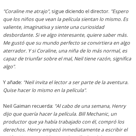
"Coraline me atrajo"
, sigue diciendo el director.
"Espero
que los niños que vean la película sientan lo mismo. Es
valiente, imaginativa y siente una curiosidad
desbordante. Si ve algo interesante, quiere saber más.
Me gustó que su mundo perfecto se convirtiera en algo
aterrador. Y si Coraline, una niña de lo más normal, es
capaz de triunfar sobre el mal, Neil tiene razón, significa
algo"
.
Y añade:
"Neil invita el lector a ser parte de la aventura.
Quise hacer lo mismo en la película"
.
Neil Gaiman recuerda:
"Al cabo de una semana, Henry
dijo que quería hacer la película. Bill Mechanic, un
productor que ya había trabajado con él, compró los
derechos. Henry empezó inmediatamente a escribir el