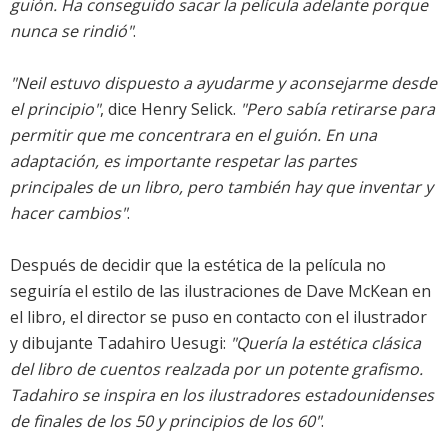
guión. Ha conseguido sacar la película adelante porque
nunca se rindió"
.
"Neil estuvo dispuesto a ayudarme y aconsejarme desde
el principio"
, dice Henry Selick.
"Pero sabía retirarse para
permitir que me concentrara en el guión. En una
adaptación, es importante respetar las partes
principales de un libro, pero también hay que inventar y
hacer cambios"
.
Después de decidir que la estética de la película no
seguiría el estilo de las ilustraciones de Dave McKean en
el libro, el director se puso en contacto con el ilustrador
y dibujante Tadahiro Uesugi:
"Quería la estética clásica
del libro de cuentos realzada por un potente grafismo.
Tadahiro se inspira en los ilustradores estadounidenses
de finales de los 50 y principios de los 60"
.