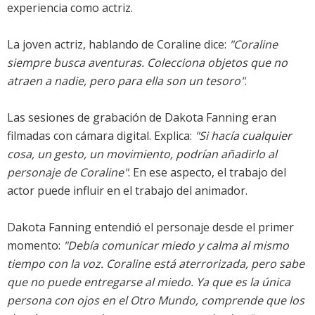
experiencia como actriz.
La joven actriz, hablando de Coraline dice:
"Coraline
siempre busca aventuras. Colecciona objetos que no
atraen a nadie, pero para ella son un tesoro"
.
Las sesiones de grabación de Dakota Fanning eran
filmadas con cámara digital. Explica:
"Si hacía cualquier
cosa, un gesto, un movimiento, podrían añadirlo al
personaje de Coraline"
. En ese aspecto, el trabajo del
actor puede influir en el trabajo del animador.
Dakota Fanning entendió el personaje desde el primer
momento:
"Debía comunicar miedo y calma al mismo
tiempo con la voz. Coraline está aterrorizada, pero sabe
que no puede entregarse al miedo. Ya que es la única
persona con ojos en el Otro Mundo, comprende que los