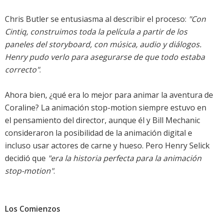
Chris Butler se entusiasma al describir el proceso:
"Con
Cintiq, construimos toda la película a partir de los
paneles del storyboard, con música, audio y diálogos.
Henry pudo verlo para asegurarse de que todo estaba
correcto"
.
Ahora bien, ¿qué era lo mejor para animar la aventura de
Coraline? La animación stop-motion siempre estuvo en
el pensamiento del director, aunque él y Bill Mechanic
consideraron la posibilidad de la animación digital e
incluso usar actores de carne y hueso. Pero Henry Selick
decidió que
"era la historia perfecta para la animación
stop-motion"
.
Los Comienzos