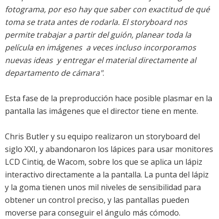
fotograma, por eso hay que saber con exactitud de qué
toma se trata antes de rodarla. El storyboard nos
permite trabajar a partir del guión, planear toda la
película en imágenes  a veces incluso incorporamos
nuevas ideas  y entregar el material directamente al
departamento de cámara"
.
Esta fase de la preproducción hace posible plasmar en la
pantalla las imágenes que el director tiene en mente.
Chris Butler y su equipo realizaron un storyboard del
siglo XXI, y abandonaron los lápices para usar monitores
LCD Cintiq, de Wacom, sobre los que se aplica un lápiz
interactivo directamente a la pantalla. La punta del lápiz
y la goma tienen unos mil niveles de sensibilidad para
obtener un control preciso, y las pantallas pueden
moverse para conseguir el ángulo más cómodo.