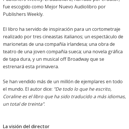
fue escogido como Mejor Nuevo Audiolibro por
Publishers Weekly.
El libro ha servido de inspiración para un cortometraje
realizado por tres cineastas italianos; un espectáculo de
marionetas de una compañía irlandesa; una obra de
teatro de una joven compañía sueca; una novela gráfica
de tapa dura, y un musical off Broadway que se
estrenará esta primavera.
Se han vendido más de un millón de ejemplares en todo
el mundo. El autor dice:
"De todo lo que he escrito,
Coraline es el libro que ha sido traducido a más idiomas,
un total de treinta"
.
La visión del director