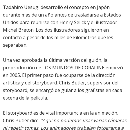
Tadahiro Uesugi desarrolló el concepto en Japón
durante más de un año antes de trasladarse a Estados
Unidos para reunirse con Henry Selick y el ilustrador
Michel Breton. Los dos ilustradores siguieron en
contacto a pesar de los miles de kilómetros que les
separaban.
Una vez aprobada la última versión del guión, la
preproducción de LOS MUNDOS DE CORALINE empezó
en 2005. El primer paso fue ocuparse de la dirección
artística y del storyboard. Chris Butler, supervisor del
storyboard, se encargó de guiar a los grafistas en cada
escena de la película.
El storyboard es de vital importancia en la animación.
Chris Butler dice:
"Aquí no podemos usar varias cámaras
ni repetir tomas. Los animadores trabajan fotograma a