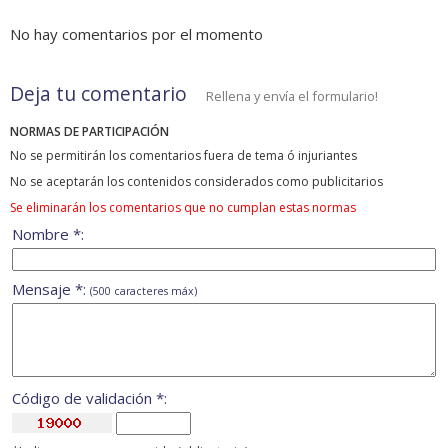
No hay comentarios por el momento
Deja tu comentario
Rellena y envía el formulario!
NORMAS DE PARTICIPACIÓN
No se permitirán los comentarios fuera de tema ó injuriantes
No se aceptarán los contenidos considerados como publicitarios
Se eliminarán los comentarios que no cumplan estas normas
Nombre *:
Mensaje *:
(500 caracteres máx)
Código de validación *: