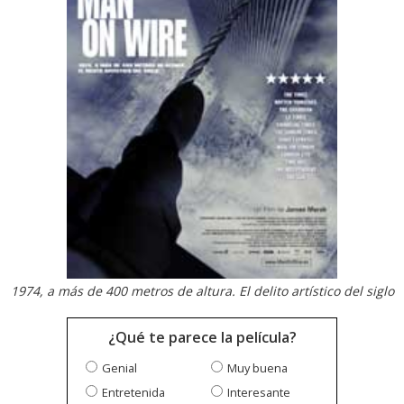
1974, a más de 400 metros de altura. El delito artístico del siglo
¿Qué te parece la película?
Genial
Muy buena
Entretenida
Interesante