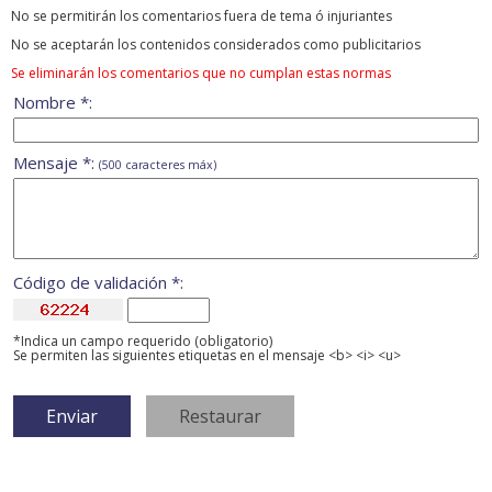
No se permitirán los comentarios fuera de tema ó injuriantes
No se aceptarán los contenidos considerados como publicitarios
Se eliminarán los comentarios que no cumplan estas normas
Nombre *:
Mensaje *:
(500 caracteres máx)
Código de validación *:
*Indica un campo requerido (obligatorio)
Se permiten las siguientes etiquetas en el mensaje <b> <i> <u>