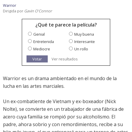
Warrior
Dirigida por
Gavin O'Connor
¿Qué te parece la película?
Genial
Muy buena
Entretenida
Interesante
Mediocre
Un rollo
Votar
Ver resultados
Warrior es un drama ambientado en el mundo de la
lucha en las artes marciales.
Un ex-combatiente de Vietnam y ex-boxeador (Nick
Nolte), se convierte en un trabajador de una fábrica de
acero cuya familia se rompió por su alcoholismo. El
padre, ahora sobrio y con remordimientos, recibe a su