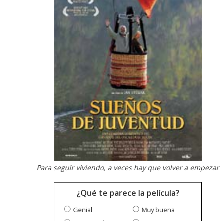
Para seguir viviendo, a veces hay que volver a empezar
¿Qué te parece la película?
Genial
Muy buena