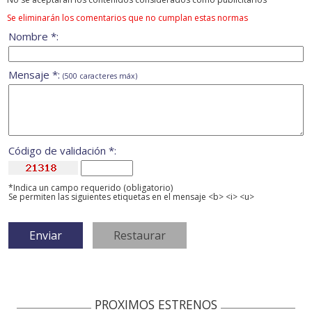
Se eliminarán los comentarios que no cumplan estas normas
Nombre *:
Mensaje *:
(500 caracteres máx)
Código de validación *:
*Indica un campo requerido (obligatorio)
Se permiten las siguientes etiquetas en el mensaje <b> <i> <u>
PROXIMOS ESTRENOS