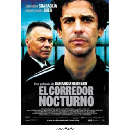
Asediado