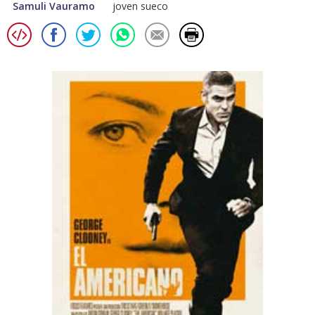
Samuli Vauramo
joven sueco