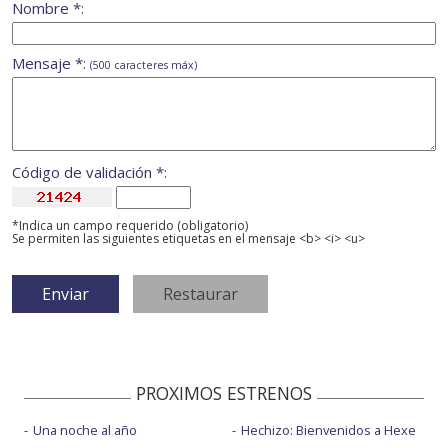
Nombre *:
Mensaje *:
(500 caracteres máx)
Código de validación *:
*Indica un campo requerido (obligatorio)
Se permiten las siguientes etiquetas en el mensaje <b> <i> <u>
PROXIMOS ESTRENOS
Una noche al año
Hechizo: Bienvenidos a Hexe