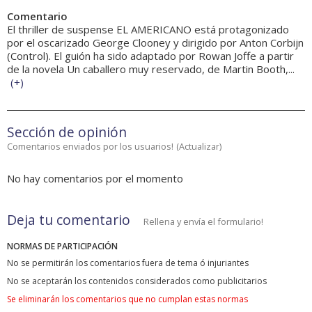
Comentario
El thriller de suspense EL AMERICANO está protagonizado
por el oscarizado George Clooney y dirigido por Anton Corbijn
(Control). El guión ha sido adaptado por Rowan Joffe a partir
de la novela Un caballero muy reservado, de Martin Booth,...
(
+
)
Sección de opinión
Comentarios enviados por los usuarios!
(
Actualizar
)
No hay comentarios por el momento
Deja tu comentario
Rellena y envía el formulario!
NORMAS DE PARTICIPACIÓN
No se permitirán los comentarios fuera de tema ó injuriantes
No se aceptarán los contenidos considerados como publicitarios
Se eliminarán los comentarios que no cumplan estas normas