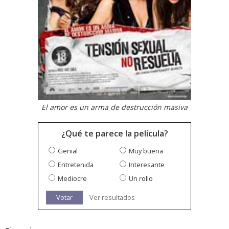
El amor es un arma de destrucción masiva
¿Qué te parece la película?
Genial
Muy buena
Entretenida
Interesante
Mediocre
Un rollo
Votar
Ver resultados