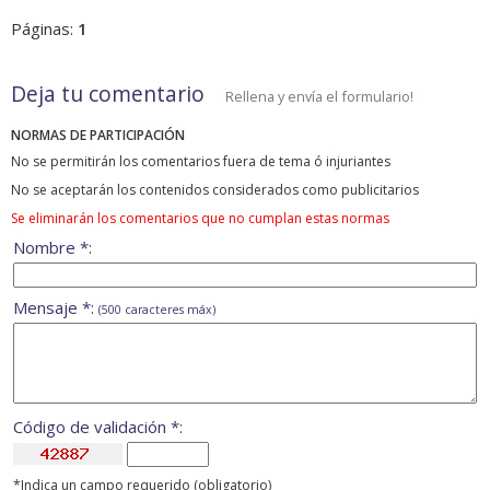
Páginas:
1
Deja tu comentario
Rellena y envía el formulario!
NORMAS DE PARTICIPACIÓN
No se permitirán los comentarios fuera de tema ó injuriantes
No se aceptarán los contenidos considerados como publicitarios
Se eliminarán los comentarios que no cumplan estas normas
Nombre *:
Mensaje *:
(500 caracteres máx)
Código de validación *:
*Indica un campo requerido (obligatorio)