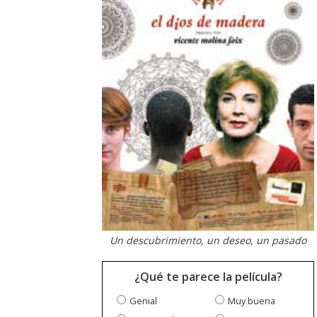
Un descubrimiento, un deseo, un pasado
¿Qué te parece la película?
Genial
Muy buena