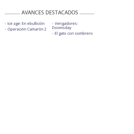
AVANCES DESTACADOS
Ice age: En ebullición
Vengadores:
Doomsday
Operación Camarón 2
El gato con sombrero