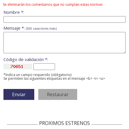
Se eliminarán los comentarios que no cumplan estas normas
Nombre *:
Mensaje *:
(500 caracteres máx)
Código de validación *:
*Indica un campo requerido (obligatorio)
Se permiten las siguientes etiquetas en el mensaje <b> <i> <u>
PROXIMOS ESTRENOS