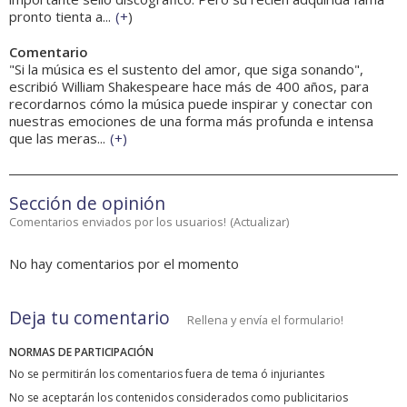
pronto tienta a...
(
+
)
Comentario
"Si la música es el sustento del amor, que siga sonando",
escribió William Shakespeare hace más de 400 años, para
recordarnos cómo la música puede inspirar y conectar con
nuestras emociones de una forma más profunda e intensa
que las meras...
(
+
)
Sección de opinión
Comentarios enviados por los usuarios!
(
Actualizar
)
No hay comentarios por el momento
Deja tu comentario
Rellena y envía el formulario!
NORMAS DE PARTICIPACIÓN
No se permitirán los comentarios fuera de tema ó injuriantes
No se aceptarán los contenidos considerados como publicitarios