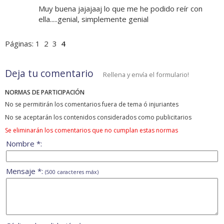
Muy buena jajajaaj lo que me he podido reír con
ella.....genial, simplemente genial
Páginas:
1
2
3
4
Deja tu comentario
Rellena y envía el formulario!
NORMAS DE PARTICIPACIÓN
No se permitirán los comentarios fuera de tema ó injuriantes
No se aceptarán los contenidos considerados como publicitarios
Se eliminarán los comentarios que no cumplan estas normas
Nombre *:
Mensaje *:
(500 caracteres máx)