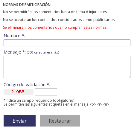
NORMAS DE PARTICIPACIÓN
No se permitirán los comentarios fuera de tema ó injuriantes
No se aceptarán los contenidos considerados como publicitarios
Se eliminarán los comentarios que no cumplan estas normas
Nombre *:
Mensaje *:
(500 caracteres máx)
Código de validación *:
*Indica un campo requerido (obligatorio)
Se permiten las siguientes etiquetas en el mensaje <b> <i> <u>