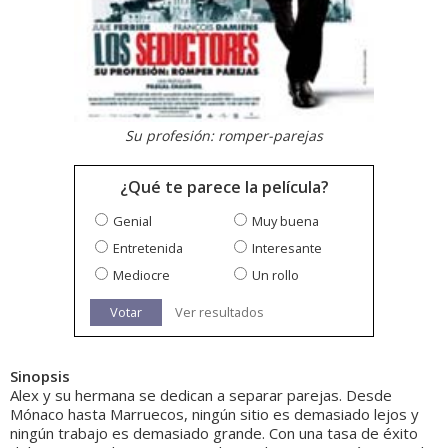
Su profesión: romper-parejas
¿Qué te parece la película?
Genial
Muy buena
Entretenida
Interesante
Mediocre
Un rollo
Votar
Ver resultados
Sinopsis
Alex y su hermana se dedican a separar parejas. Desde
Mónaco hasta Marruecos, ningún sitio es demasiado lejos y
ningún trabajo es demasiado grande. Con una tasa de éxito