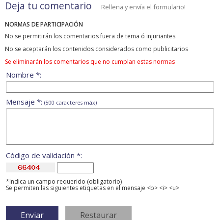
Deja tu comentario
Rellena y envía el formulario!
NORMAS DE PARTICIPACIÓN
No se permitirán los comentarios fuera de tema ó injuriantes
No se aceptarán los contenidos considerados como publicitarios
Se eliminarán los comentarios que no cumplan estas normas
Nombre *:
Mensaje *:
(500 caracteres máx)
Código de validación *:
*Indica un campo requerido (obligatorio)
Se permiten las siguientes etiquetas en el mensaje <b> <i> <u>