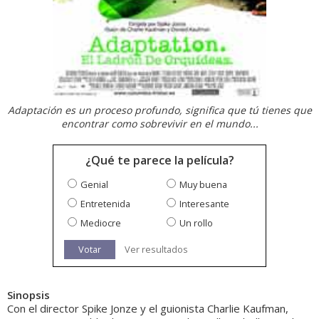
Adaptación es un proceso profundo, significa que tú tienes que
encontrar como sobrevivir en el mundo...
¿Qué te parece la película?
Genial
Muy buena
Entretenida
Interesante
Mediocre
Un rollo
Votar
Ver resultados
Sinopsis
Con el director Spike Jonze y el guionista Charlie Kaufman,