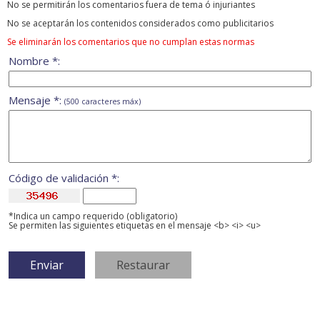
No se permitirán los comentarios fuera de tema ó injuriantes
No se aceptarán los contenidos considerados como publicitarios
Se eliminarán los comentarios que no cumplan estas normas
Nombre *:
Mensaje *:
(500 caracteres máx)
Código de validación *:
*Indica un campo requerido (obligatorio)
Se permiten las siguientes etiquetas en el mensaje <b> <i> <u>