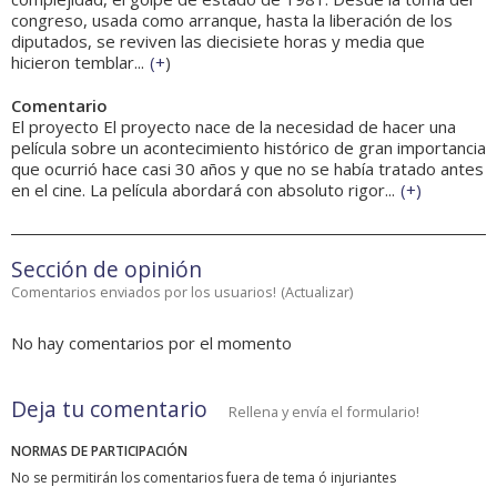
congreso, usada como arranque, hasta la liberación de los
diputados, se reviven las diecisiete horas y media que
hicieron temblar...
(
+
)
Comentario
El proyecto El proyecto nace de la necesidad de hacer una
película sobre un acontecimiento histórico de gran importancia
que ocurrió hace casi 30 años y que no se había tratado antes
en el cine. La película abordará con absoluto rigor...
(
+
)
Sección de opinión
Comentarios enviados por los usuarios!
(
Actualizar
)
No hay comentarios por el momento
Deja tu comentario
Rellena y envía el formulario!
NORMAS DE PARTICIPACIÓN
No se permitirán los comentarios fuera de tema ó injuriantes