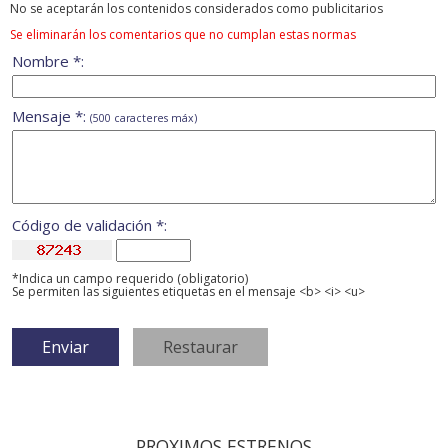
No se aceptarán los contenidos considerados como publicitarios
Se eliminarán los comentarios que no cumplan estas normas
Nombre *:
Mensaje *:
(500 caracteres máx)
Código de validación *:
*Indica un campo requerido (obligatorio)
Se permiten las siguientes etiquetas en el mensaje <b> <i> <u>
PROXIMOS ESTRENOS