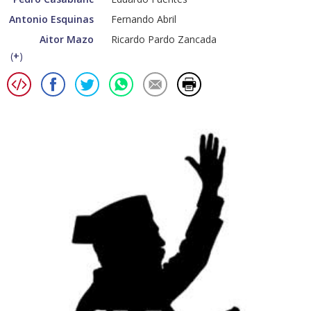
Antonio Esquinas
Fernando Abril
Aitor Mazo
Ricardo Pardo Zancada
(
+
)