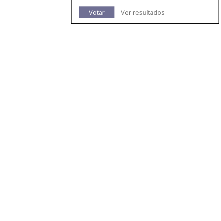
Votar
Ver resultados