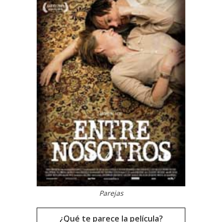
Parejas
¿Qué te parece la película?