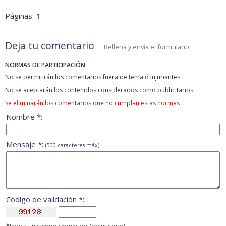
Páginas:
1
Deja tu comentario
Rellena y envía el formulario!
NORMAS DE PARTICIPACIÓN
No se permitirán los comentarios fuera de tema ó injuriantes
No se aceptarán los contenidos considerados como publicitarios
Se eliminarán los comentarios que no cumplan estas normas
Nombre *:
Mensaje *:
(500 caracteres máx)
Código de validación *: