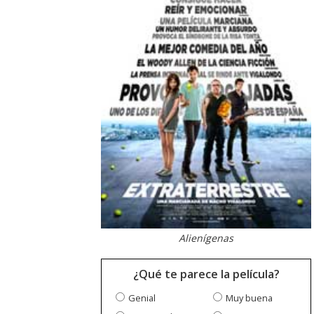
Alienígenas
¿Qué te parece la película?
Genial
Muy buena