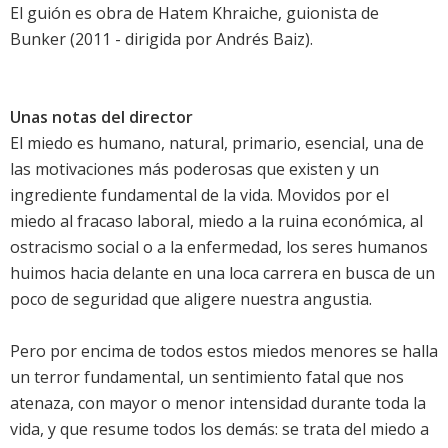
El guión es obra de Hatem Khraiche, guionista de
Bunker (2011 - dirigida por Andrés Baiz).
Unas notas del director
El miedo es humano, natural, primario, esencial, una de
las motivaciones más poderosas que existen y un
ingrediente fundamental de la vida. Movidos por el
miedo al fracaso laboral, miedo a la ruina económica, al
ostracismo social o a la enfermedad, los seres humanos
huimos hacia delante en una loca carrera en busca de un
poco de seguridad que aligere nuestra angustia.
Pero por encima de todos estos miedos menores se halla
un terror fundamental, un sentimiento fatal que nos
atenaza, con mayor o menor intensidad durante toda la
vida, y que resume todos los demás: se trata del miedo a