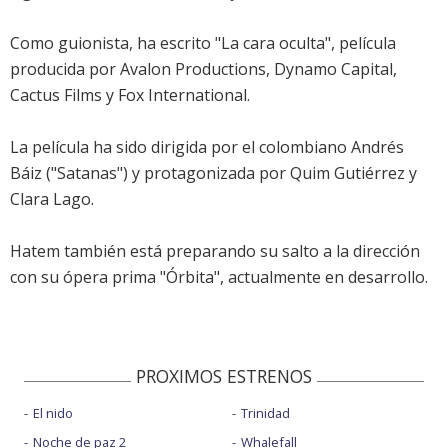
Como guionista, ha escrito "La cara oculta", película
producida por Avalon Productions, Dynamo Capital,
Cactus Films y Fox International.
La película ha sido dirigida por el colombiano Andrés
Báiz ("Satanas") y protagonizada por Quim Gutiérrez y
Clara Lago.
Hatem también está preparando su salto a la dirección
con su ópera prima "Órbita", actualmente en desarrollo.
PROXIMOS ESTRENOS
El nido
Trinidad
Noche de paz 2
Whalefall