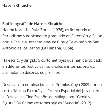
Hatem Khraiche
Biofilmografía de Hatem Khraiche
Hatem Khraiche Ruiz-Zorilla (1976), es licenciado en
Periodismo y doblemente graduado en Dirección y Guión
por la Escuela Internacional de Cine y Televisión de San
Antonio de los Baños (La Habana, Cuba).
Ha escrito y dirigido 5 cortometrajes que han participado
en diferentes festivales nacionales e internacionales,
acumulando decenas de premios.
Destacan su nominación a los Premios Goya 2009 por su
corto "Machu Picchu" y el Premio Especial del Jurado en
el Festival de Cine Español de Málaga por "Genio y
Figura". Su último cortometraje es "Audacia" (2012).