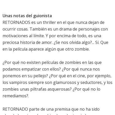
Unas notas del guionista
RETORNADOS es un thriller en el que nunca dejan de
ocurrir cosas. También es un drama de personajes con
motivaciones al límite. Y por encima de todo, es una
preciosa historia de amor. ¿Se nos olvida algo?... Sí. Que
en la película aparece algún que otro zombie.
¿Por qué no existen películas de zombies en las que
podamos empatizar con ellos? ¿Por qué nunca nos
ponemos en su pellejo? ¿Por qué en el cine, por ejemplo,
los vampiros siempre son glamurosos y seductores, y los
zombies unas piltrafas asquerosas? ¿Por qué no lo
remediamos?.
RETORNADO parte de una premisa que no ha sido