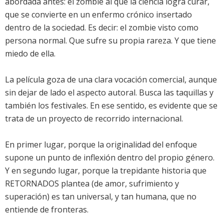
abordada antes: el zombie al que la ciencia logra curar,
que se convierte en un enfermo crónico insertado
dentro de la sociedad. Es decir: el zombie visto como
persona normal. Que sufre su propia rareza. Y que tiene
miedo de ella.
La película goza de una clara vocación comercial, aunque
sin dejar de lado el aspecto autoral. Busca las taquillas y
también los festivales. En ese sentido, es evidente que se
trata de un proyecto de recorrido internacional.
En primer lugar, porque la originalidad del enfoque
supone un punto de inflexión dentro del propio género.
Y en segundo lugar, porque la trepidante historia que
RETORNADOS plantea (de amor, sufrimiento y
superación) es tan universal, y tan humana, que no
entiende de fronteras.