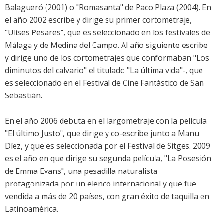
Balagueró (2001) o "Romasanta" de Paco Plaza (2004). En
el año 2002 escribe y dirige su primer cortometraje,
"Ulises Pesares", que es seleccionado en los festivales de
Málaga y de Medina del Campo. Al año siguiente escribe
y dirige uno de los cortometrajes que conformaban "Los
diminutos del calvario" el titulado "La última vida"-, que
es seleccionado en el Festival de Cine Fantástico de San
Sebastián.
En el año 2006 debuta en el largometraje con la película
"El último Justo", que dirige y co-escribe junto a Manu
Díez, y que es seleccionada por el Festival de Sitges. 2009
es el año en que dirige su segunda película, "La Posesión
de Emma Evans", una pesadilla naturalista
protagonizada por un elenco internacional y que fue
vendida a más de 20 países, con gran éxito de taquilla en
Latinoamérica.