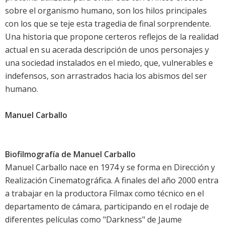
sobre el organismo humano, son los hilos principales
con los que se teje esta tragedia de final sorprendente.
Una historia que propone certeros reflejos de la realidad
actual en su acerada descripción de unos personajes y
una sociedad instalados en el miedo, que, vulnerables e
indefensos, son arrastrados hacia los abismos del ser
humano.
Manuel Carballo
Biofilmografía de Manuel Carballo
Manuel Carballo nace en 1974 y se forma en Dirección y
Realización Cinematográfica. A finales del año 2000 entra
a trabajar en la productora Filmax como técnico en el
departamento de cámara, participando en el rodaje de
diferentes películas como "Darkness" de Jaume