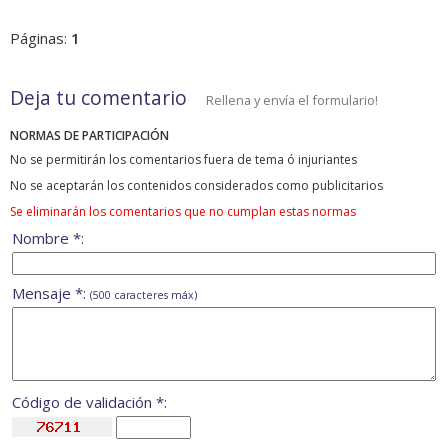
Páginas:
1
Deja tu comentario
Rellena y envía el formulario!
NORMAS DE PARTICIPACIÓN
No se permitirán los comentarios fuera de tema ó injuriantes
No se aceptarán los contenidos considerados como publicitarios
Se eliminarán los comentarios que no cumplan estas normas
Nombre *:
Mensaje *:
(500 caracteres máx)
Código de validación *: