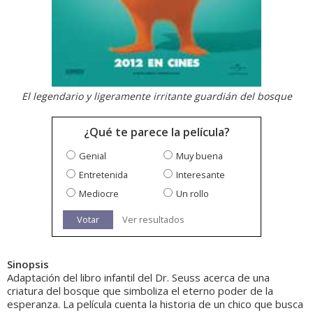
El legendario y ligeramente irritante guardián del bosque
¿Qué te parece la película?
Genial
Muy buena
Entretenida
Interesante
Mediocre
Un rollo
Votar
Ver resultados
Sinopsis
Adaptación del libro infantil del Dr. Seuss acerca de una
criatura del bosque que simboliza el eterno poder de la
esperanza. La película cuenta la historia de un chico que busca